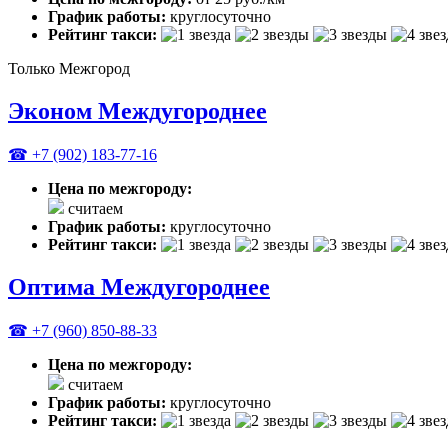
График работы:
круглосуточно
Рейтинг такси:
Только Межгород
Эконом Междугороднее
☎ +7 (902) 183-77-16
Цена по межгороду:
считаем
График работы:
круглосуточно
Рейтинг такси:
Оптима Междугороднее
☎ +7 (960) 850-88-33
Цена по межгороду:
считаем
График работы:
круглосуточно
Рейтинг такси: