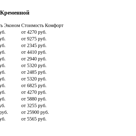
 Кременной
ть Эконом
Стоимость Комфорт
уб.
от 4270 руб.
уб.
от 9275 руб.
уб.
от 2345 руб.
уб.
от 4410 руб.
уб.
от 2940 руб.
уб.
от 5320 руб.
уб.
от 2485 руб.
уб.
от 5320 руб.
уб.
от 6825 руб.
уб.
от 4270 руб.
уб.
от 5880 руб.
уб.
от 3255 руб.
руб.
от 25900 руб.
уб.
от 5565 руб.