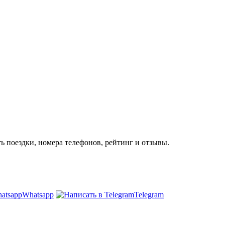
ь поездки, номера телефонов, рейтинг и отзывы.
Whatsapp
Telegram