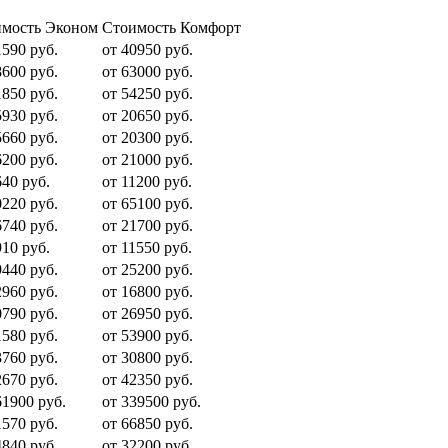
мость Эконом
Стоимость Комфорт
1590 руб.
от 40950 руб.
8600 руб.
от 63000 руб.
1850 руб.
от 54250 руб.
5930 руб.
от 20650 руб.
5660 руб.
от 20300 руб.
6200 руб.
от 21000 руб.
640 руб.
от 11200 руб.
0220 руб.
от 65100 руб.
6740 руб.
от 21700 руб.
910 руб.
от 11550 руб.
9440 руб.
от 25200 руб.
2960 руб.
от 16800 руб.
0790 руб.
от 26950 руб.
1580 руб.
от 53900 руб.
3760 руб.
от 30800 руб.
2670 руб.
от 42350 руб.
61900 руб.
от 339500 руб.
1570 руб.
от 66850 руб.
4840 руб.
от 32200 руб.