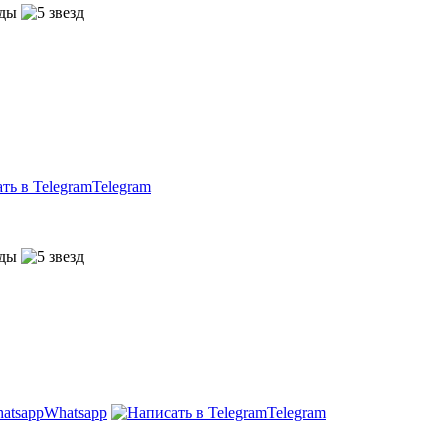
Telegram
Whatsapp
Telegram