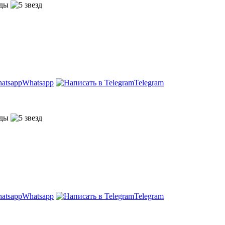
Whatsapp
Telegram
Whatsapp
Telegram