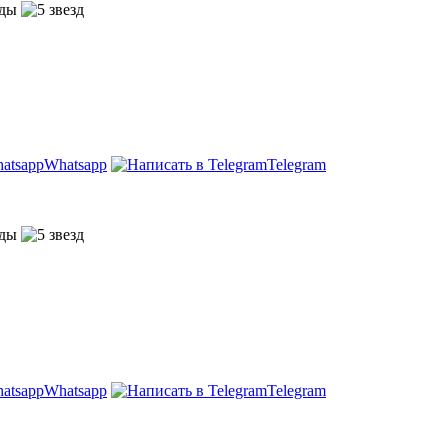
Whatsapp
Telegram
Whatsapp
Telegram