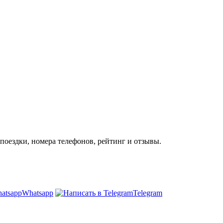
поездки, номера телефонов, рейтинг и отзывы.
Whatsapp
Telegram