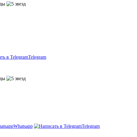
Telegram
Whatsapp
Telegram