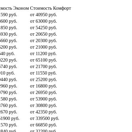
мость Эконом
Стоимость Комфорт
1590 руб.
от 40950 руб.
8600 руб.
от 63000 руб.
1850 руб.
от 54250 руб.
5930 руб.
от 20650 руб.
5660 руб.
от 20300 руб.
6200 руб.
от 21000 руб.
640 руб.
от 11200 руб.
0220 руб.
от 65100 руб.
6740 руб.
от 21700 руб.
910 руб.
от 11550 руб.
9440 руб.
от 25200 руб.
2960 руб.
от 16800 руб.
0790 руб.
от 26950 руб.
1580 руб.
от 53900 руб.
3760 руб.
от 30800 руб.
2670 руб.
от 42350 руб.
61900 руб.
от 339500 руб.
1570 руб.
от 66850 руб.
4840 руб.
от 32200 руб.