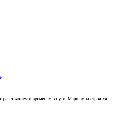
о
.
с расстоянием и временем в пути. Маршруты строятся