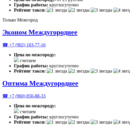
График работы:
круглосуточно
Рейтинг такси:
Только Межгород
Эконом Междугороднее
☎ +7 (902) 183-77-16
Цена по межгороду:
считаем
График работы:
круглосуточно
Рейтинг такси:
Оптима Междугороднее
☎ +7 (960) 850-88-33
Цена по межгороду:
считаем
График работы:
круглосуточно
Рейтинг такси: