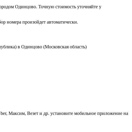
ородом Одинцово. Точную стоимость уточняйте у
бор номера произойдет автоматически.
ублика) в Одинцово (Московская область)
ber, Максим, Везет и др. установите мобильное приложение на