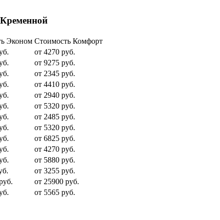
 Кременной
ть Эконом
Стоимость Комфорт
уб.
от 4270 руб.
уб.
от 9275 руб.
уб.
от 2345 руб.
уб.
от 4410 руб.
уб.
от 2940 руб.
уб.
от 5320 руб.
уб.
от 2485 руб.
уб.
от 5320 руб.
уб.
от 6825 руб.
уб.
от 4270 руб.
уб.
от 5880 руб.
уб.
от 3255 руб.
руб.
от 25900 руб.
уб.
от 5565 руб.