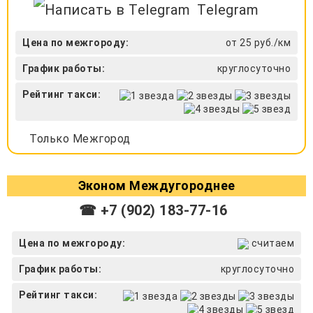
Telegram
Цена по межгороду:
от 25 руб./км
График работы:
круглосуточно
Рейтинг такси:
Только Межгород
Эконом Междугороднее
☎ +7 (902) 183-77-16
Цена по межгороду:
считаем
График работы:
круглосуточно
Рейтинг такси: