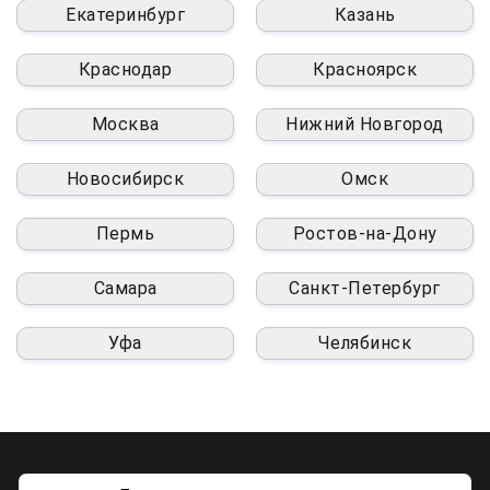
Екатеринбург
Казань
Краснодар
Красноярск
Москва
Нижний Новгород
Новосибирск
Омск
Пермь
Ростов-на-Дону
Самара
Санкт-Петербург
Уфа
Челябинск