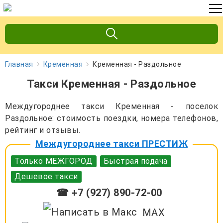
Главная
Кременная
Кременная - Раздольное
Такси Кременная - Раздольное
Междугороднее такси Кременная - поселок
Раздольное: стоимость поездки, номера телефонов,
рейтинг и отзывы.
Междугороднее такси ПРЕСТИЖ
Только МЕЖГОРОД
Быстрая подача
Дешевое такси
☎ +7 (927) 890-72-00
MAX