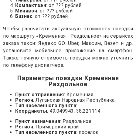
Компактвэн
: от ??? рублей
Минивэн
: от ??? рублей
Бизнес
: от ??? рублей
Чтобы рассчитать актуальную стоимость поездки
по маршруту «Кременная - Раздольное» на сервисах
заказа такси: Яндекс GO, Uber, Максим, Везет и др.
установите мобильное приложение на смартфон.
Также точную стоимость поездки можно уточнить
по телефону диспетчера.
Параметры поездки Кременная
Раздольное
Пункт отправления
: Кременная
Регион
: Луганская Народная Республика
Тип населенного пункта
:
Координаты
: 49.049943, 38.221114
Пункт назначения
: Раздольное
Регион
: Приморский край
Тип населенного пункта
: поселок