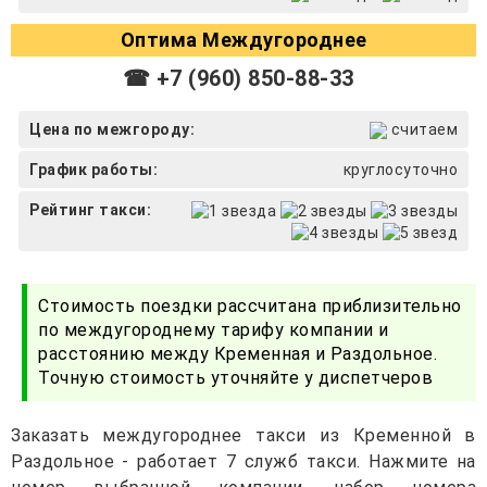
Оптима Междугороднее
☎ +7 (960) 850-88-33
Цена по межгороду:
считаем
График работы:
круглосуточно
Рейтинг такси:
Стоимость поездки рассчитана приблизительно
по междугороднему тарифу компании и
расстоянию между Кременная и Раздольное.
Точную стоимость уточняйте у диспетчеров
Заказать междугороднее такси из Кременной в
Раздольное - работает 7 служб такси. Нажмите на