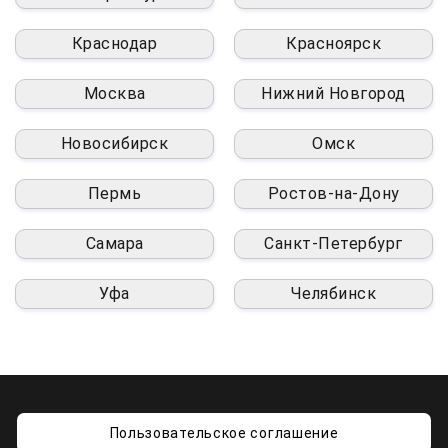
Краснодар
Красноярск
Москва
Нижний Новгород
Новосибирск
Омск
Пермь
Ростов-на-Дону
Самара
Санкт-Петербург
Уфа
Челябинск
Пользовательское соглашение