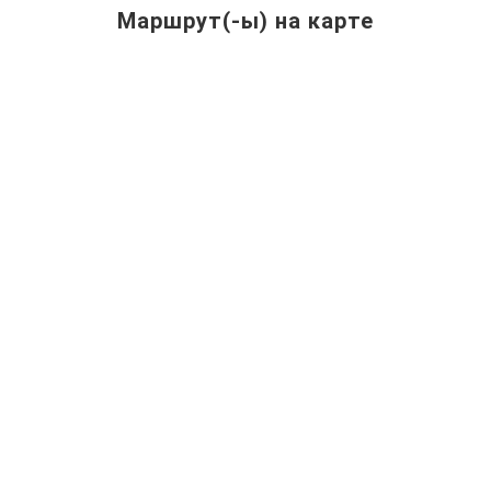
Маршрут(-ы) на карте