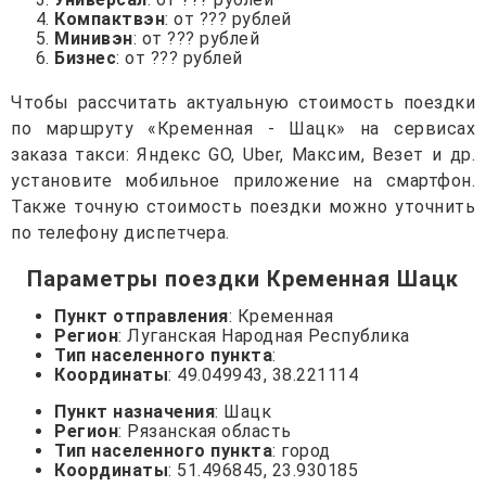
Компактвэн
: от ??? рублей
Минивэн
: от ??? рублей
Бизнес
: от ??? рублей
Чтобы рассчитать актуальную стоимость поездки
по маршруту «Кременная - Шацк» на сервисах
заказа такси: Яндекс GO, Uber, Максим, Везет и др.
установите мобильное приложение на смартфон.
Также точную стоимость поездки можно уточнить
по телефону диспетчера.
Параметры поездки Кременная Шацк
Пункт отправления
: Кременная
Регион
: Луганская Народная Республика
Тип населенного пункта
:
Координаты
: 49.049943, 38.221114
Пункт назначения
: Шацк
Регион
: Рязанская область
Тип населенного пункта
: город
Координаты
: 51.496845, 23.930185