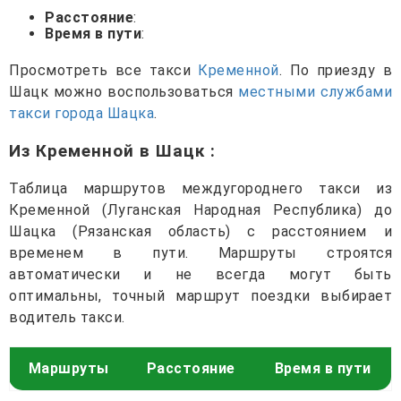
Расстояние
:
Время в пути
:
Просмотреть все такси
Кременной
. По приезду в
Шацк можно воспользоваться
местными службами
такси города Шацка
.
Из Кременной в Шацк
:
Таблица маршрутов междугороднего такси из
Кременной (Луганская Народная Республика) до
Шацка (Рязанская область) с расстоянием и
временем в пути. Маршруты строятся
автоматически и не всегда могут быть
оптимальны, точный маршрут поездки выбирает
водитель такси.
Маршруты
Расстояние
Время в пути