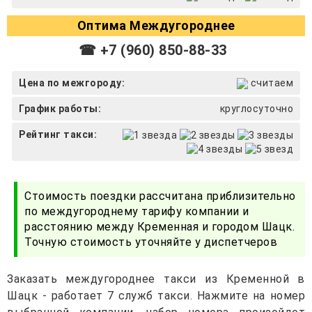
Оптима Междугороднее
☎ +7 (960) 850-88-33
Цена по межгороду:
считаем
График работы:
круглосуточно
Рейтинг такси:
Стоимость поездки рассчитана приблизительно
по междугороднему тарифу компании и
расстоянию между Кременная и городом Шацк.
Точную стоимость уточняйте у диспетчеров
Заказать междугороднее такси из Кременной в
Шацк - работает 7 служб такси. Нажмите на номер