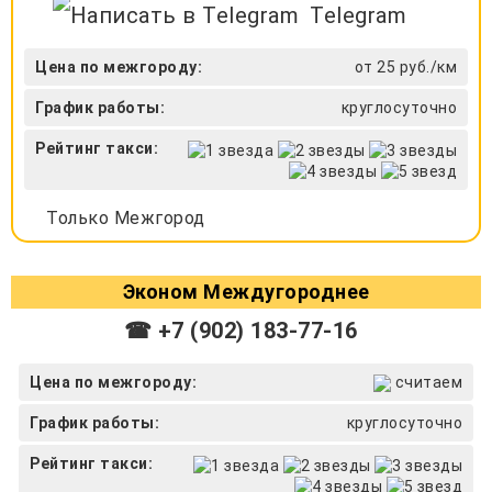
Telegram
Цена по межгороду:
от 25 руб./км
График работы:
круглосуточно
Рейтинг такси:
Только Межгород
Эконом Междугороднее
☎ +7 (902) 183-77-16
Цена по межгороду:
считаем
График работы:
круглосуточно
Рейтинг такси: