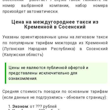
номер выбранной компании, набор номера
произойдет автоматически.
Цена на междугороднее такси из
Кременной в Сосенский
Указаны ориентировачные цены на легковом такси
по популярным тарифам межгорода из Кременной
(Луганская Народная Республика) в Сосенский
(Калужская область)
Цены не являются публичной офертой и
представлены исключительно для
ознакомления.
Средняя стоимость поездки по основным тарифам
(если данные не подгрузились - обновите страницу):
Эконом
: от ??? рублей