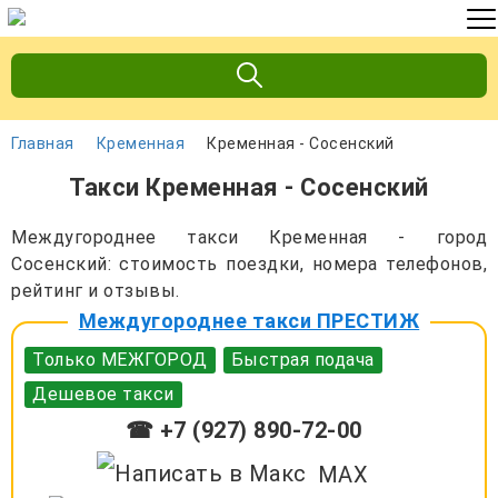
Главная
Кременная
Кременная - Сосенский
Такси Кременная - Сосенский
Междугороднее такси Кременная - город
Сосенский: стоимость поездки, номера телефонов,
рейтинг и отзывы.
Междугороднее такси ПРЕСТИЖ
Только МЕЖГОРОД
Быстрая подача
Дешевое такси
☎ +7 (927) 890-72-00
MAX