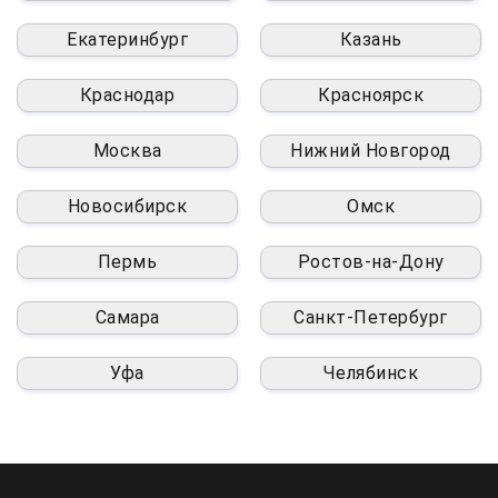
Екатеринбург
Казань
Краснодар
Красноярск
Москва
Нижний Новгород
Новосибирск
Омск
Пермь
Ростов-на-Дону
Самара
Санкт-Петербург
Уфа
Челябинск