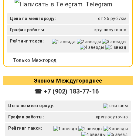
Telegram
Цена по межгороду:
от 25 руб./км
График работы:
круглосуточно
Рейтинг такси:
Только Межгород
Эконом Междугороднее
☎ +7 (902) 183-77-16
Цена по межгороду:
считаем
График работы:
круглосуточно
Рейтинг такси: