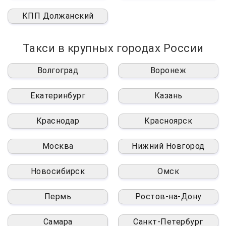
КПП Должанский
Такси в крупных городах России
Волгоград
Воронеж
Екатеринбург
Казань
Краснодар
Красноярск
Москва
Нижний Новгород
Новосибирск
Омск
Пермь
Ростов-на-Дону
Самара
Санкт-Петербург