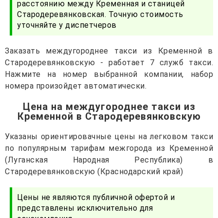
расстоянию между Кременная и станицей
Стародеревянковская. Точную стоимость
уточняйте у диспетчеров
Заказать междугороднее такси из Кременной в
Стародеревянковскую - работает 7 служб такси.
Нажмите на номер выбранной компании, набор
номера произойдет автоматически.
Цена на междугороднее такси из
Кременной в Стародеревянковскую
Указаны ориентировачные цены на легковом такси
по популярным тарифам межгорода из Кременной
(Луганская Народная Республика) в
Стародеревянковскую (Краснодарский край)
Цены не являются публичной офертой и
представлены исключительно для