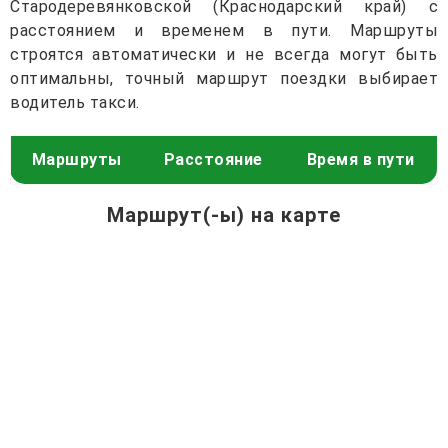
Стародеревянковской (Краснодарский край) с
расстоянием и временем в пути. Маршруты
строятся автоматически и не всегда могут быть
оптимальны, точный маршрут поездки выбирает
водитель такси.
Маршруты
Расстояние
Время в пути
Маршрут(-ы) на карте