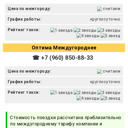
Цена по межгороду:
считаем
График работы:
круглосуточно
Рейтинг такси:
Оптима Междугороднее
☎ +7 (960) 850-88-33
Цена по межгороду:
считаем
График работы:
круглосуточно
Рейтинг такси:
Стоимость поездки рассчитана приблизительно
по междугороднему тарифу компании и