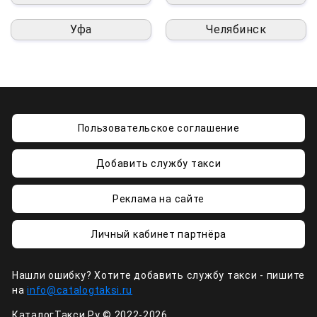
Уфа
Челябинск
Пользовательское соглашение
Добавить службу такси
Реклама на сайте
Личный кабинет партнёра
Нашли ошибку? Хотите добавить службу такси - пишите
на
info@catalogtaksi.ru
КаталогТакси.Ру © 2022-2026.