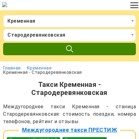
Кременная
Стародеревянковская
Главная
Кременная
Кременная - Стародеревянковская
Такси Кременная -
Стародеревянковская
Междугороднее такси Кременная - станица
Стародеревянковская: стоимость поездки, номера
телефонов, рейтинг и отзывы.
Междугороднее такси ПРЕСТИЖ