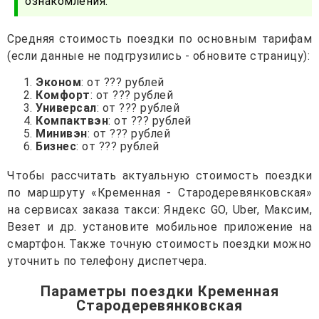
ознакомления.
Средняя стоимость поездки по основным тарифам
(если данные не подгрузились - обновите страницу):
Эконом
: от ??? рублей
Комфорт
: от ??? рублей
Универсал
: от ??? рублей
Компактвэн
: от ??? рублей
Минивэн
: от ??? рублей
Бизнес
: от ??? рублей
Чтобы рассчитать актуальную стоимость поездки
по маршруту «Кременная - Стародеревянковская»
на сервисах заказа такси: Яндекс GO, Uber, Максим,
Везет и др. установите мобильное приложение на
смартфон. Также точную стоимость поездки можно
уточнить по телефону диспетчера.
Параметры поездки Кременная
Стародеревянковская