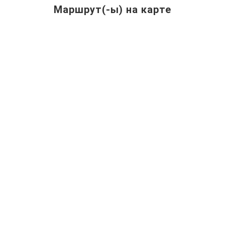
Маршрут(-ы) на карте