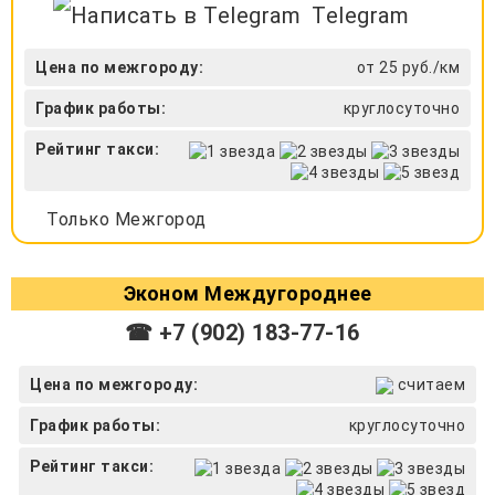
Telegram
Цена по межгороду:
от 25 руб./км
График работы:
круглосуточно
Рейтинг такси:
Только Межгород
Эконом Междугороднее
☎ +7 (902) 183-77-16
Цена по межгороду:
считаем
График работы:
круглосуточно
Рейтинг такси: