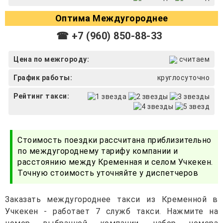
Оптима Междугороднее
☎ +7 (960) 850-88-33
Цена по межгороду:
считаем
График работы:
круглосуточно
Рейтинг такси:
Стоимость поездки рассчитана приблизительно
по междугороднему тарифу компании и
расстоянию между Кременная и селом Учкекен.
Точную стоимость уточняйте у диспетчеров
Заказать междугороднее такси из Кременной в
Учкекен - работает 7 служб такси. Нажмите на