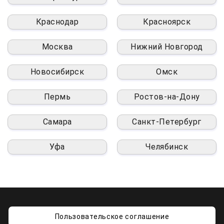
Краснодар
Красноярск
Москва
Нижний Новгород
Новосибирск
Омск
Пермь
Ростов-на-Дону
Самара
Санкт-Петербург
Уфа
Челябинск
Пользовательское соглашение