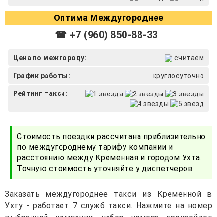
Оптима Междугороднее
☎ +7 (960) 850-88-33
Цена по межгороду:
считаем
График работы:
круглосуточно
Рейтинг такси:
Стоимость поездки рассчитана приблизительно
по междугороднему тарифу компании и
расстоянию между Кременная и городом Ухта.
Точную стоимость уточняйте у диспетчеров
Заказать междугороднее такси из Кременной в
Ухту - работает 7 служб такси. Нажмите на номер