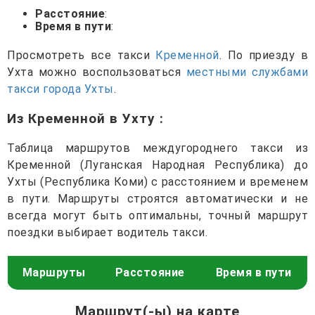
Расстояние
:
Время в пути
:
Просмотреть все такси
Кременной
. По приезду в
Ухта можно воспользоваться
местными службами
такси города Ухты
.
Из Кременной в Ухту
:
Таблица маршрутов междугороднего такси из
Кременной (Луганская Народная Республика) до
Ухты (Республика Коми) с расстоянием и временем
в пути. Маршруты строятся автоматически и не
всегда могут быть оптимальны, точный маршрут
поездки выбирает водитель такси.
Маршруты
Расстояние
Время в пути
Маршрут(-ы) на карте