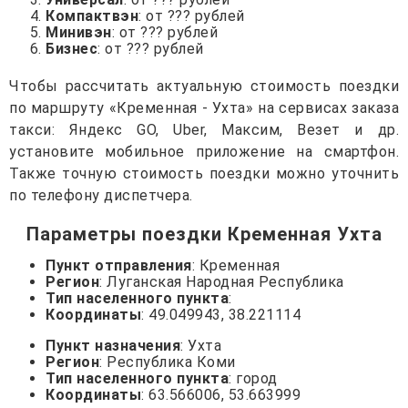
Компактвэн
: от ??? рублей
Минивэн
: от ??? рублей
Бизнес
: от ??? рублей
Чтобы рассчитать актуальную стоимость поездки
по маршруту «Кременная - Ухта» на сервисах заказа
такси: Яндекс GO, Uber, Максим, Везет и др.
установите мобильное приложение на смартфон.
Также точную стоимость поездки можно уточнить
по телефону диспетчера.
Параметры поездки Кременная Ухта
Пункт отправления
: Кременная
Регион
: Луганская Народная Республика
Тип населенного пункта
:
Координаты
: 49.049943, 38.221114
Пункт назначения
: Ухта
Регион
: Республика Коми
Тип населенного пункта
: город
Координаты
: 63.566006, 53.663999