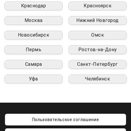
Краснодар
Красноярск
Москва
Нижний Новгород
Новосибирск
Омск
Пермь
Ростов-на-Дону
Самара
Санкт-Петербург
Уфа
Челябинск
Пользовательское соглашение