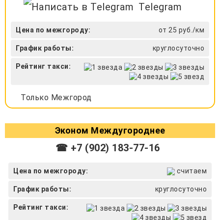
Telegram
Цена по межгороду:
от 25 руб./км
График работы:
круглосуточно
Рейтинг такси:
Только Межгород
Эконом Междугороднее
☎ +7 (902) 183-77-16
Цена по межгороду:
считаем
График работы:
круглосуточно
Рейтинг такси: