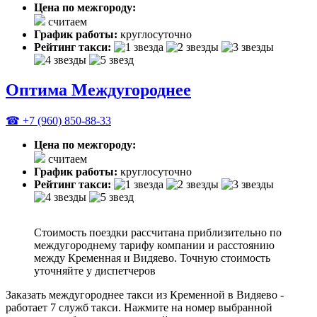
Цена по межгороду:
считаем
График работы:
круглосуточно
Рейтинг такси:
Оптима Междугороднее
☎ +7 (960) 850-88-33
Цена по межгороду:
считаем
График работы:
круглосуточно
Рейтинг такси:
Стоимость поездки рассчитана приблизительно по
междугороднему тарифу компании и расстоянию
между Кременная и Видяево. Точную стоимость
уточняйте у диспетчеров
Заказать междугороднее такси из Кременной в Видяево -
работает 7 служб такси. Нажмите на номер выбранной