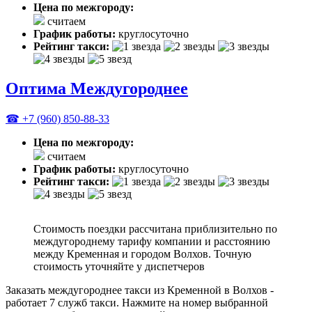
Цена по межгороду:
считаем
График работы:
круглосуточно
Рейтинг такси:
Оптима Междугороднее
☎ +7 (960) 850-88-33
Цена по межгороду:
считаем
График работы:
круглосуточно
Рейтинг такси:
Стоимость поездки рассчитана приблизительно по
междугороднему тарифу компании и расстоянию
между Кременная и городом Волхов. Точную
стоимость уточняйте у диспетчеров
Заказать междугороднее такси из Кременной в Волхов -
работает 7 служб такси. Нажмите на номер выбранной