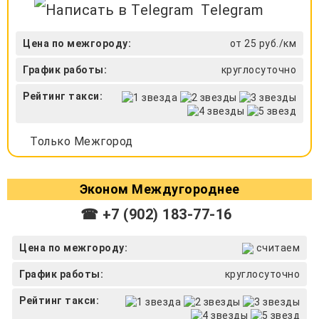
Telegram
Цена по межгороду:
от 25 руб./км
График работы:
круглосуточно
Рейтинг такси:
Только Межгород
Эконом Междугороднее
☎ +7 (902) 183-77-16
Цена по межгороду:
считаем
График работы:
круглосуточно
Рейтинг такси: