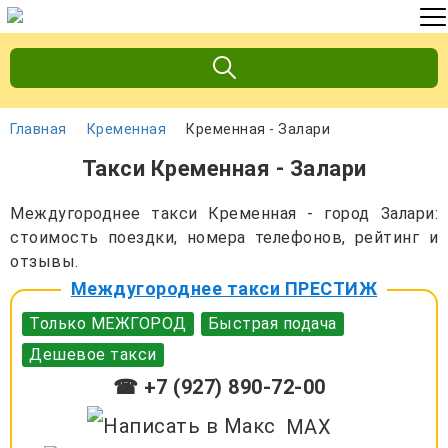
Главная
Кременная
Кременная - Залари
Такси Кременная - Залари
Междугороднее такси Кременная - город Залари:
стоимость поездки, номера телефонов, рейтинг и
отзывы.
Междугороднее такси ПРЕСТИЖ
Только МЕЖГОРОД
Быстрая подача
Дешевое такси
☎ +7 (927) 890-72-00
MAX