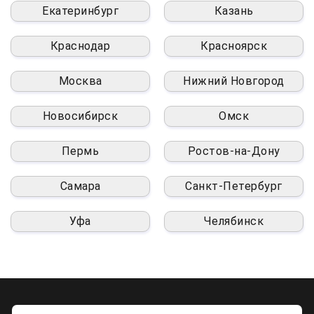
Екатеринбург
Казань
Краснодар
Красноярск
Москва
Нижний Новгород
Новосибирск
Омск
Пермь
Ростов-на-Дону
Самара
Санкт-Петербург
Уфа
Челябинск