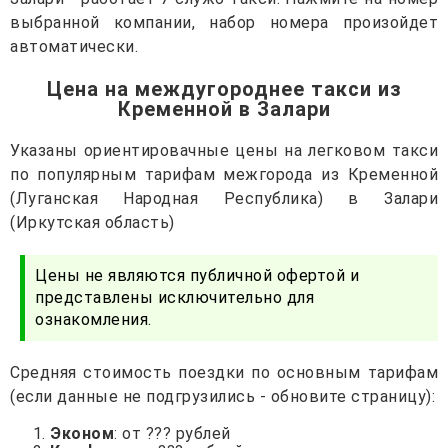
выбранной компании, набор номера произойдет
автоматически.
Цена на междугороднее такси из
Кременной в Залари
Указаны ориентировачные цены на легковом такси
по популярным тарифам межгорода из Кременной
(Луганская Народная Республика) в Залари
(Иркутская область)
Цены не являются публичной офертой и
представлены исключительно для
ознакомления.
Средняя стоимость поездки по основным тарифам
(если данные не подгрузились - обновите страницу):
Эконом
: от ??? рублей