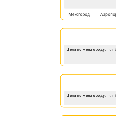
Межгород
Аэропо
Цена по межгороду:
от 
Цена по межгороду:
от 