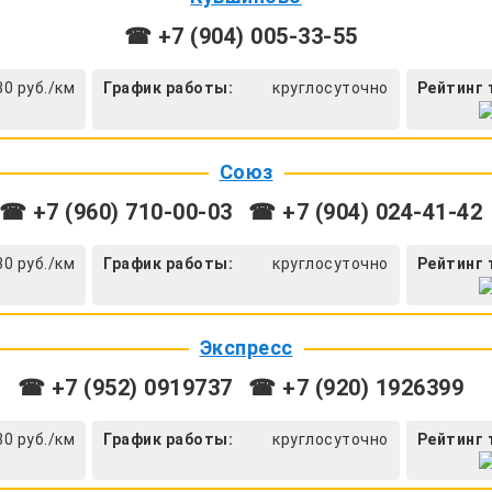
☎ +7 (904) 005-33-55
30 руб./км
График работы:
круглосуточно
Рейтинг 
Союз
☎ +7 (960) 710-00-03
☎ +7 (904) 024-41-42
30 руб./км
График работы:
круглосуточно
Рейтинг 
Экспресс
☎ +7 (952) 0919737
☎ +7 (920) 1926399
30 руб./км
График работы:
круглосуточно
Рейтинг 