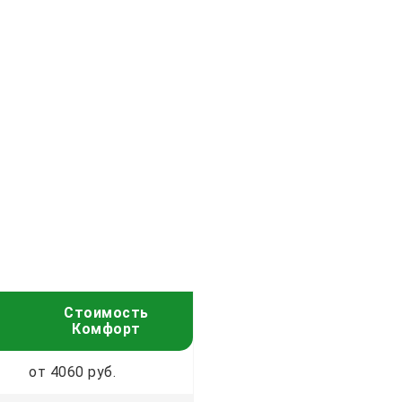
Стоимость
Комфорт
от 4060 руб.