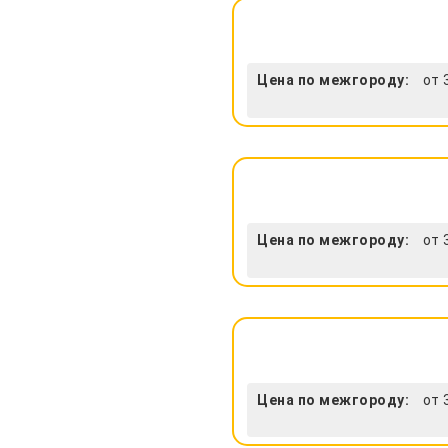
Цена по межгороду:
от 
Цена по межгороду:
от 
Цена по межгороду:
от 