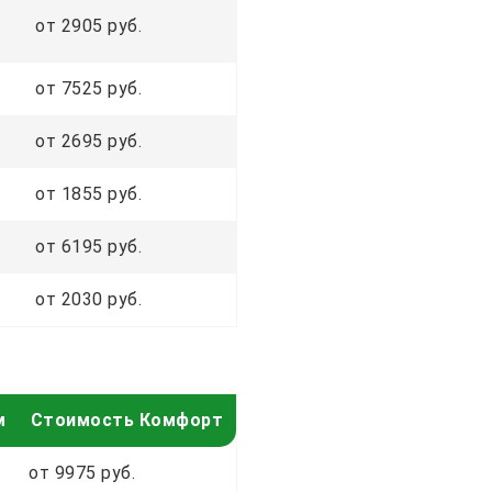
от 2905 руб.
от 7525 руб.
от 2695 руб.
от 1855 руб.
от 6195 руб.
от 2030 руб.
м
Стоимость Комфорт
от 9975 руб.