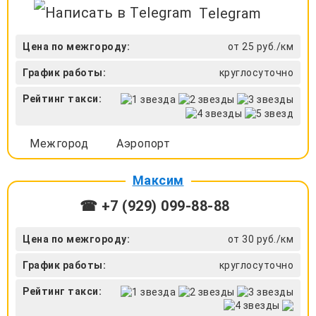
Telegram
Цена по межгороду:
от 25 руб./км
График работы:
круглосуточно
Рейтинг такси:
Межгород
Аэропорт
Максим
☎ +7 (929) 099-88-88
Цена по межгороду:
от 30 руб./км
График работы:
круглосуточно
Рейтинг такси: