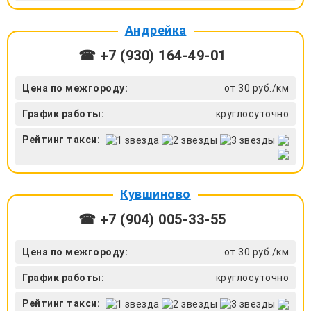
Андрейка
☎ +7 (930) 164-49-01
Цена по межгороду:
от 30 руб./км
График работы:
круглосуточно
Рейтинг такси:
Кувшиново
☎ +7 (904) 005-33-55
Цена по межгороду:
от 30 руб./км
График работы:
круглосуточно
Рейтинг такси: