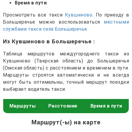
Время в пути
:
Просмотреть все такси
Кувшиново
. По приезду в
Большеречье можно воспользоваться
местными
службами такси села Большеречья
.
Из Кувшиново в Большеречье
:
Таблица маршрутов междугороднего такси из
Кувшиново (Тверская область) до Большеречья
(Омская область) с расстоянием и временем в пути.
Маршруты строятся автоматически и не всегда
могут быть оптимальны, точный маршрут поездки
выбирает водитель такси.
Маршруты
Расстояние
Время в пути
Маршрут(-ы) на карте