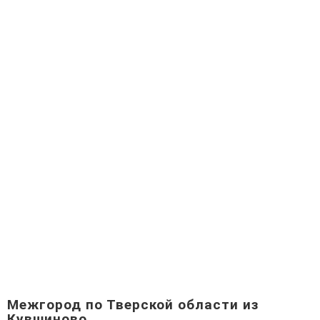
Межгород по Тверской области из
Кувшиново