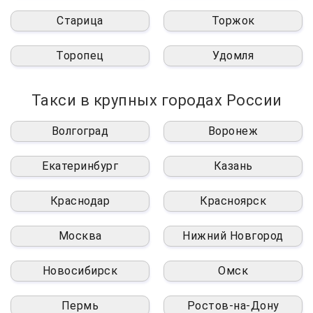
Старица
Торжок
Торопец
Удомля
Такси в крупных городах России
Волгоград
Воронеж
Екатеринбург
Казань
Краснодар
Красноярск
Москва
Нижний Новгород
Новосибирск
Омск
Пермь
Ростов-на-Дону