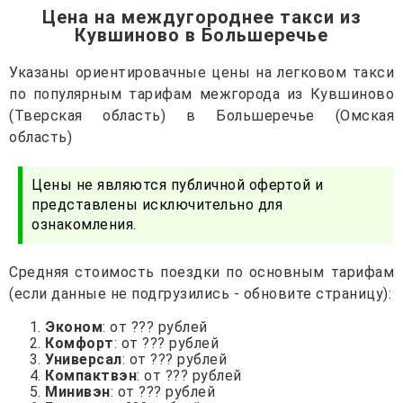
Цена на междугороднее такси из
Кувшиново в Большеречье
Указаны ориентировачные цены на легковом такси
по популярным тарифам межгорода из Кувшиново
(Тверская область) в Большеречье (Омская
область)
Цены не являются публичной офертой и
представлены исключительно для
ознакомления.
Средняя стоимость поездки по основным тарифам
(если данные не подгрузились - обновите страницу):
Эконом
: от ??? рублей
Комфорт
: от ??? рублей
Универсал
: от ??? рублей
Компактвэн
: от ??? рублей
Минивэн
: от ??? рублей