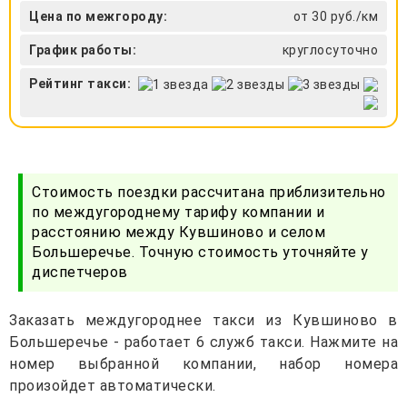
Цена по межгороду:
от 30 руб./км
График работы:
круглосуточно
Рейтинг такси:
Стоимость поездки рассчитана приблизительно
по междугороднему тарифу компании и
расстоянию между Кувшиново и селом
Большеречье. Точную стоимость уточняйте у
диспетчеров
Заказать междугороднее такси из Кувшиново в
Большеречье - работает 6 служб такси. Нажмите на
номер выбранной компании, набор номера
произойдет автоматически.