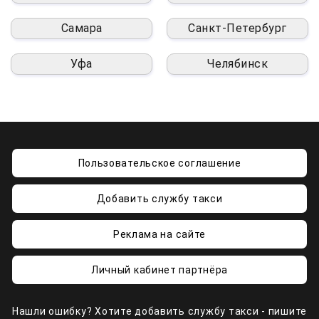
Самара
Санкт-Петербург
Уфа
Челябинск
Пользовательское соглашение
Добавить службу такси
Реклама на сайте
Личный кабинет партнёра
Нашли ошибку? Хотите добавить службу такси - пишите