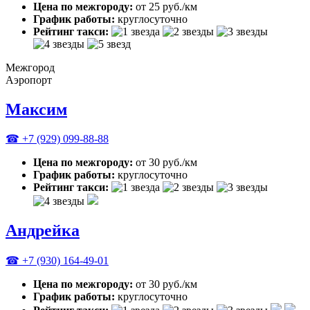
Цена по межгороду:
от 25 руб./км
График работы:
круглосуточно
Рейтинг такси:
Межгород
Аэропорт
Максим
☎ +7 (929) 099-88-88
Цена по межгороду:
от 30 руб./км
График работы:
круглосуточно
Рейтинг такси:
Андрейка
☎ +7 (930) 164-49-01
Цена по межгороду:
от 30 руб./км
График работы:
круглосуточно