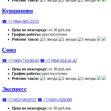
Рейтинг такси:
Кувшиново
☎ +7 (904) 005-33-55
Цена по межгороду:
от 30 руб./км
График работы:
круглосуточно
Рейтинг такси:
Союз
☎ +7 (960) 710-00-03
☎ +7 (904) 024-41-42
Цена по межгороду:
от 30 руб./км
График работы:
круглосуточно
Рейтинг такси:
Экспресс
☎ +7 (952) 0919737
☎ +7 (920) 1926399
Цена по межгороду:
от 30 руб./км