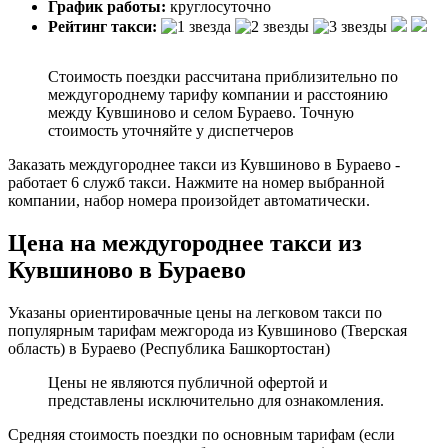
График работы:
круглосуточно
Рейтинг такси:
Стоимость поездки рассчитана приблизительно по
междугороднему тарифу компании и расстоянию
между Кувшиново и селом Бураево. Точную
стоимость уточняйте у диспетчеров
Заказать междугороднее такси из Кувшиново в Бураево -
работает 6 служб такси. Нажмите на номер выбранной
компании, набор номера произойдет автоматически.
Цена на междугороднее такси из
Кувшиново в Бураево
Указаны ориентировачные цены на легковом такси по
популярным тарифам межгорода из Кувшиново (Тверская
область) в Бураево (Республика Башкортостан)
Цены не являются публичной офертой и
представлены исключительно для ознакомления.
Средняя стоимость поездки по основным тарифам (если