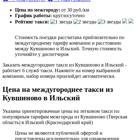
Цена по межгороду:
от 30 руб./км
График работы:
круглосуточно
Рейтинг такси:
Стоимость поездки рассчитана приблизительно по
междугороднему тарифу компании и расстоянию
между Кувшиново и Ильский. Точную стоимость
уточняйте у диспетчеров
Заказать междугороднее такси из Кувшиново в Ильский -
работает 6 служб такси. Нажмите на номер выбранной
компании, набор номера произойдет автоматически.
Цена на междугороднее такси из
Кувшиново в Ильский
Указаны ориентировачные цены на легковом такси по
популярным тарифам межгорода из Кувшиново (Тверская
область) в Ильский (Краснодарский край)
Цены не являются публичной офертой и
представлены исключительно для ознакомления.