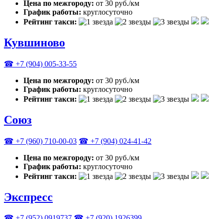
Цена по межгороду:
от 30 руб./км
График работы:
круглосуточно
Рейтинг такси:
Кувшиново
☎ +7 (904) 005-33-55
Цена по межгороду:
от 30 руб./км
График работы:
круглосуточно
Рейтинг такси:
Союз
☎ +7 (960) 710-00-03
☎ +7 (904) 024-41-42
Цена по межгороду:
от 30 руб./км
График работы:
круглосуточно
Рейтинг такси:
Экспресс
☎ +7 (952) 0919737
☎ +7 (920) 1926399