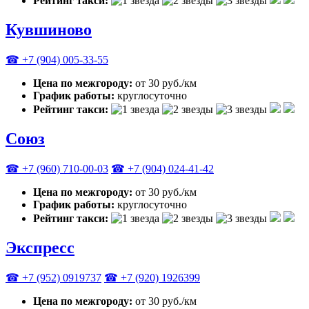
Рейтинг такси:
Кувшиново
☎ +7 (904) 005-33-55
Цена по межгороду:
от 30 руб./км
График работы:
круглосуточно
Рейтинг такси:
Союз
☎ +7 (960) 710-00-03
☎ +7 (904) 024-41-42
Цена по межгороду:
от 30 руб./км
График работы:
круглосуточно
Рейтинг такси:
Экспресс
☎ +7 (952) 0919737
☎ +7 (920) 1926399
Цена по межгороду:
от 30 руб./км