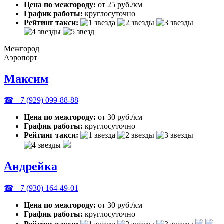
Цена по межгороду:
от 25 руб./км
График работы:
круглосуточно
Рейтинг такси:
Межгород
Аэропорт
Максим
☎ +7 (929) 099-88-88
Цена по межгороду:
от 30 руб./км
График работы:
круглосуточно
Рейтинг такси:
Андрейка
☎ +7 (930) 164-49-01
Цена по межгороду:
от 30 руб./км
График работы:
круглосуточно