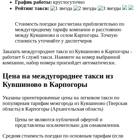
График работы:
круглосуточно
Рейтинг такси:
Стоимость поездки рассчитана приблизительно по
междугороднему тарифу компании и расстоянию
между Кувшиново и селом Карпогоры. Точную
стоимость уточняйте у диспетчеров
Заказать междугороднее такси из Кувшиново в Карпогоры -
работает 6 служб такси. Нажмите на номер выбранной
компании, набор номера произойдет автоматически.
Цена на междугороднее такси из
Кувшиново в Карпогоры
Указаны ориентировачные цены на легковом такси по
популярным тарифам межгорода из Кувшиново (Тверская
область) в Карпогоры (Архангельская область)
Цены не являются публичной офертой и
представлены исключительно для ознакомления.
Средняя стоимость поездки по основным тарифам (если