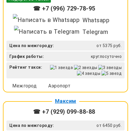
☎ +7 (996) 729-78-95
Whatsapp
Telegram
Цена по межгороду:
от 5375 руб.
График работы:
круглосуточно
Рейтинг такси:
Межгород
Аэропорт
Максим
☎ +7 (929) 099-88-88
Цена по межгороду:
от 6450 руб.