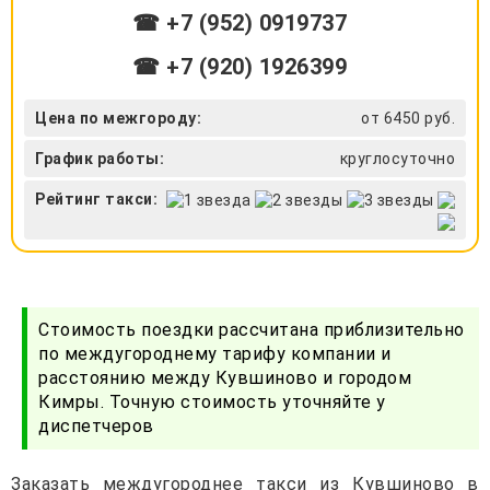
☎ +7 (952) 0919737
☎ +7 (920) 1926399
Цена по межгороду:
от 6450 руб.
График работы:
круглосуточно
Рейтинг такси:
Стоимость поездки рассчитана приблизительно
по междугороднему тарифу компании и
расстоянию между Кувшиново и городом
Кимры. Точную стоимость уточняйте у
диспетчеров
Заказать междугороднее такси из Кувшиново в