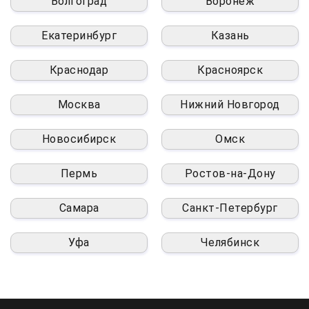
Волгоград
Воронеж
Екатеринбург
Казань
Краснодар
Красноярск
Москва
Нижний Новгород
Новосибирск
Омск
Пермь
Ростов-на-Дону
Самара
Санкт-Петербург
Уфа
Челябинск