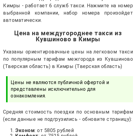
Кимры - работает 6 служб такси. Нажмите на номер
выбранной компании, набор номера произойдет
автоматически.
Цена на междугороднее такси из
Кувшиново в Кимры
Указаны ориентировачные цены на легковом такси
по популярным тарифам межгорода из Кувшиново
(Тверская область) в Кимры (Тверская область)
Цены не являются публичной офертой и
представлены исключительно для
ознакомления.
Средняя стоимость поездки по основным тарифам
(если данные не подгрузились - обновите страницу):
Эконом
: от 5805 рублей
Комфорт
: от 7525 рублей