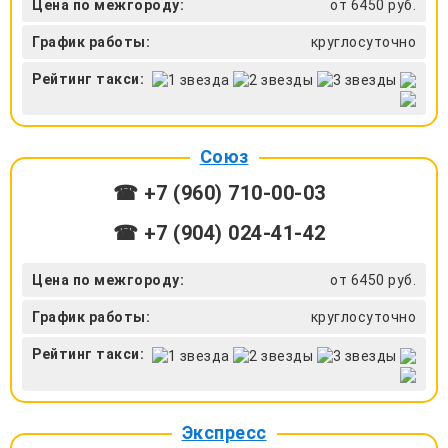
Цена по межгороду:
от 6450 руб.
График работы:
круглосуточно
Рейтинг такси:
Союз
☎ +7 (960) 710-00-03
☎ +7 (904) 024-41-42
Цена по межгороду:
от 6450 руб.
График работы:
круглосуточно
Рейтинг такси:
Экспресс