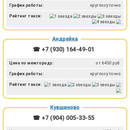
График работы:
круглосуточно
Рейтинг такси:
Андрейка
☎ +7 (930) 164-49-01
Цена по межгороду:
от 6450 руб.
График работы:
круглосуточно
Рейтинг такси:
Кувшиново
☎ +7 (904) 005-33-55