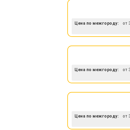
Цена по межгороду:
от 
Цена по межгороду:
от 
Цена по межгороду:
от 