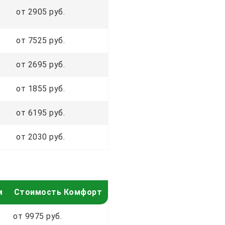
от 2905 руб.
от 7525 руб.
от 2695 руб.
от 1855 руб.
от 6195 руб.
от 2030 руб.
м
Стоимость Комфорт
от 9975 руб.