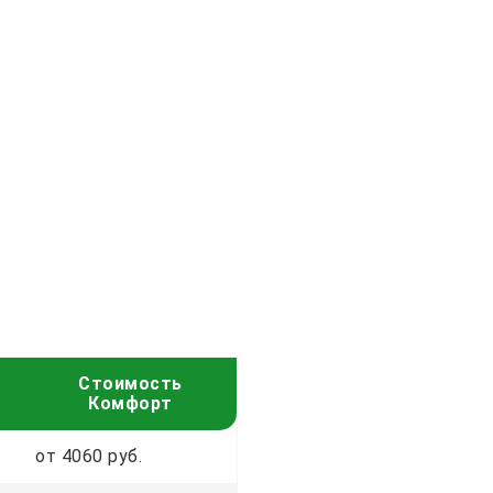
Стоимость
Комфорт
от 4060 руб.