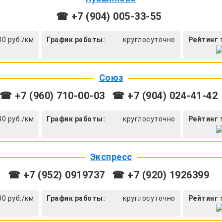
☎ +7 (904) 005-33-55
30 руб./км
График работы:
круглосуточно
Рейтинг 
Союз
☎ +7 (960) 710-00-03
☎ +7 (904) 024-41-42
30 руб./км
График работы:
круглосуточно
Рейтинг 
Экспресс
☎ +7 (952) 0919737
☎ +7 (920) 1926399
30 руб./км
График работы:
круглосуточно
Рейтинг 