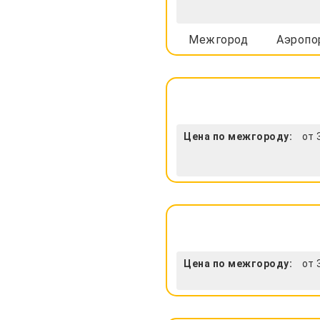
Межгород
Аэропо
Цена по межгороду:
от 
Цена по межгороду:
от 