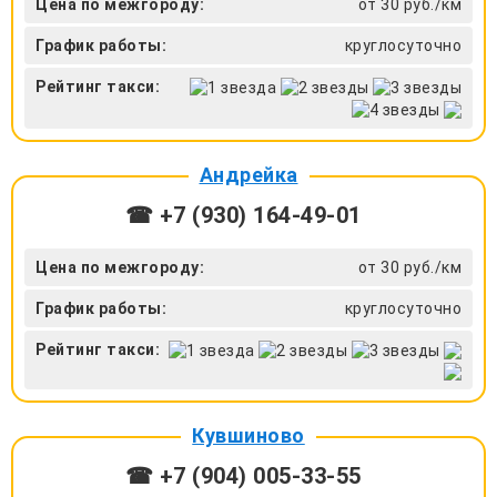
Цена по межгороду:
от 30 руб./км
График работы:
круглосуточно
Рейтинг такси:
Андрейка
☎ +7 (930) 164-49-01
Цена по межгороду:
от 30 руб./км
График работы:
круглосуточно
Рейтинг такси:
Кувшиново
☎ +7 (904) 005-33-55