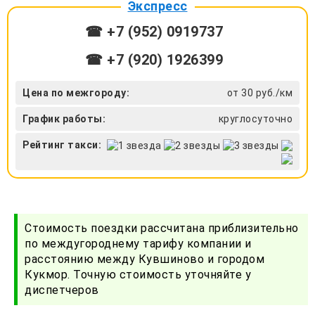
Экспресс
☎ +7 (952) 0919737
☎ +7 (920) 1926399
Цена по межгороду:
от 30 руб./км
График работы:
круглосуточно
Рейтинг такси:
Стоимость поездки рассчитана приблизительно
по междугороднему тарифу компании и
расстоянию между Кувшиново и городом
Кукмор. Точную стоимость уточняйте у
диспетчеров