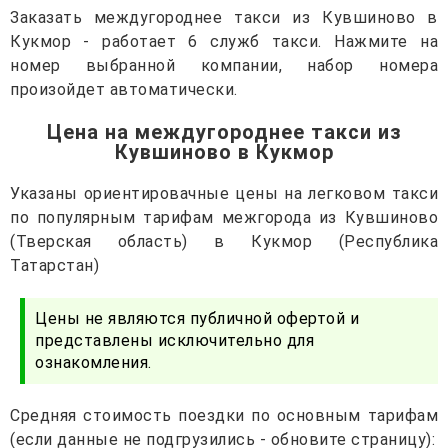
Заказать междугороднее такси из Кувшиново в
Кукмор - работает 6 служб такси. Нажмите на
номер выбранной компании, набор номера
произойдет автоматически.
Цена на междугороднее такси из
Кувшиново в Кукмор
Указаны ориентировачные цены на легковом такси
по популярным тарифам межгорода из Кувшиново
(Тверская область) в Кукмор (Республика
Татарстан)
Цены не являются публичной офертой и
представлены исключительно для
ознакомления.
Средняя стоимость поездки по основным тарифам
(если данные не подгрузились - обновите страницу):