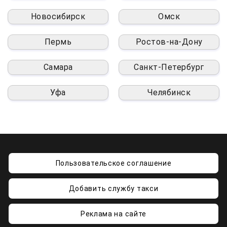
Новосибирск
Омск
Пермь
Ростов-на-Дону
Самара
Санкт-Петербург
Уфа
Челябинск
Пользовательское соглашение
Добавить службу такси
Реклама на сайте