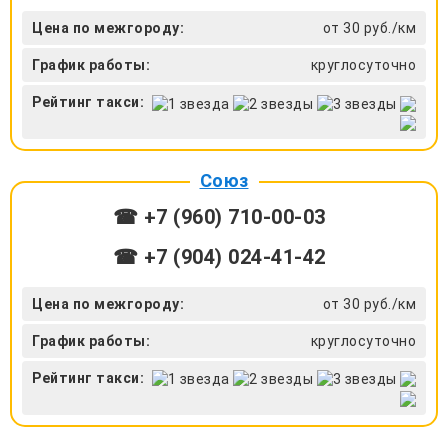
Цена по межгороду:
от 30 руб./км
График работы:
круглосуточно
Рейтинг такси:
Союз
☎ +7 (960) 710-00-03
☎ +7 (904) 024-41-42
Цена по межгороду:
от 30 руб./км
График работы:
круглосуточно
Рейтинг такси: