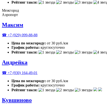
Рейтинг такси:
Межгород
Аэропорт
Максим
☎ +7 (929) 099-88-88
Цена по межгороду:
от 30 руб./км
График работы:
круглосуточно
Рейтинг такси:
Андрейка
☎ +7 (930) 164-49-01
Цена по межгороду:
от 30 руб./км
График работы:
круглосуточно
Рейтинг такси:
Кувшиново