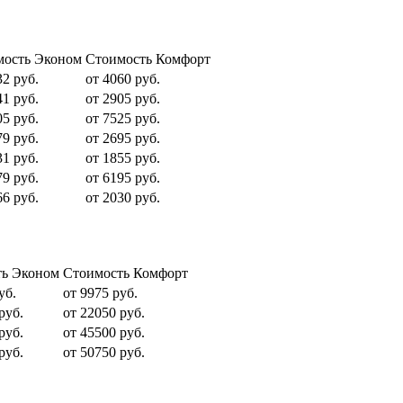
мость Эконом
Стоимость Комфорт
32 руб.
от 4060 руб.
41 руб.
от 2905 руб.
05 руб.
от 7525 руб.
79 руб.
от 2695 руб.
31 руб.
от 1855 руб.
79 руб.
от 6195 руб.
66 руб.
от 2030 руб.
ть Эконом
Стоимость Комфорт
уб.
от 9975 руб.
руб.
от 22050 руб.
руб.
от 45500 руб.
руб.
от 50750 руб.