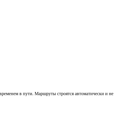
 временем в пути. Маршруты строятся автоматически и не