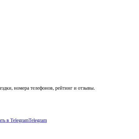
ездки, номера телефонов, рейтинг и отзывы.
Telegram