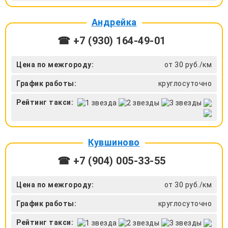
Андрейка
☎ +7 (930) 164-49-01
Цена по межгороду:
от 30 руб./км
График работы:
круглосуточно
Рейтинг такси:
Кувшиново
☎ +7 (904) 005-33-55
Цена по межгороду:
от 30 руб./км
График работы:
круглосуточно
Рейтинг такси: