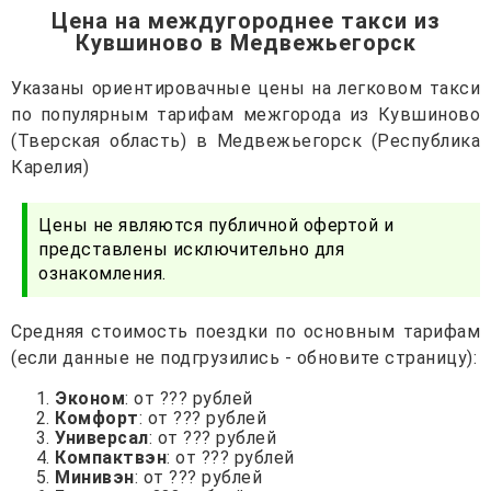
Цена на междугороднее такси из
Кувшиново в Медвежьегорск
Указаны ориентировачные цены на легковом такси
по популярным тарифам межгорода из Кувшиново
(Тверская область) в Медвежьегорск (Республика
Карелия)
Цены не являются публичной офертой и
представлены исключительно для
ознакомления.
Средняя стоимость поездки по основным тарифам
(если данные не подгрузились - обновите страницу):
Эконом
: от ??? рублей
Комфорт
: от ??? рублей
Универсал
: от ??? рублей
Компактвэн
: от ??? рублей
Минивэн
: от ??? рублей