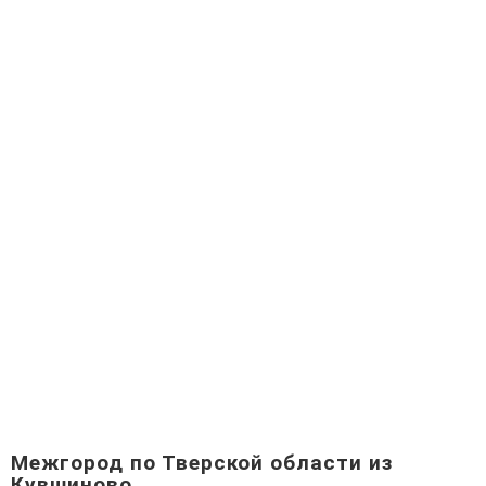
Межгород по Тверской области из
Кувшиново