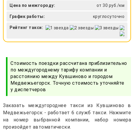
Цена по межгороду:
от 30 руб./км
График работы:
круглосуточно
Рейтинг такси:
Стоимость поездки рассчитана приблизительно
по междугороднему тарифу компании и
расстоянию между Кувшиново и городом
Медвежьегорск. Точную стоимость уточняйте
у диспетчеров
Заказать междугороднее такси из Кувшиново в
Медвежьегорск - работает 6 служб такси. Нажмите
на номер выбранной компании, набор номера
произойдет автоматически.