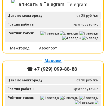
Telegram
Цена по межгороду:
от 25 руб./км
График работы:
круглосуточно
Рейтинг такси:
Межгород
Аэропорт
Максим
☎ +7 (929) 099-88-88
Цена по межгороду:
от 30 руб./км
График работы:
круглосуточно
Рейтинг такси: