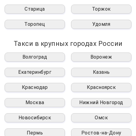
Старица
Торжок
Торопец
Удомля
Такси в крупных городах России
Волгоград
Воронеж
Екатеринбург
Казань
Краснодар
Красноярск
Москва
Нижний Новгород
Новосибирск
Омск
Пермь
Ростов-на-Дону