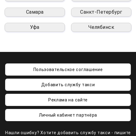
Самара
Санкт-Петербург
Уфа
Челябинск
Пользовательское соглашение
Добавить службу такси
Реклама на сайте
Личный кабинет партнёра
Нашли ошибку? Хотите добавить службу такси - пишите