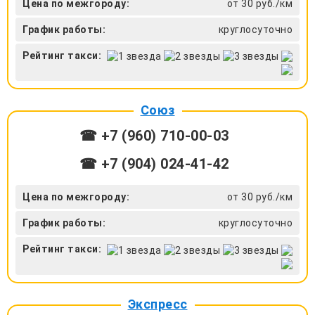
Цена по межгороду:
от 30 руб./км
График работы:
круглосуточно
Рейтинг такси:
Союз
☎ +7 (960) 710-00-03
☎ +7 (904) 024-41-42
Цена по межгороду:
от 30 руб./км
График работы:
круглосуточно
Рейтинг такси:
Экспресс