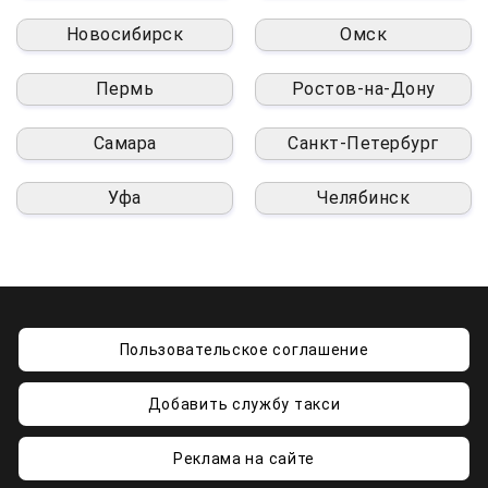
Новосибирск
Омск
Пермь
Ростов-на-Дону
Самара
Санкт-Петербург
Уфа
Челябинск
Пользовательское соглашение
Добавить службу такси
Реклама на сайте