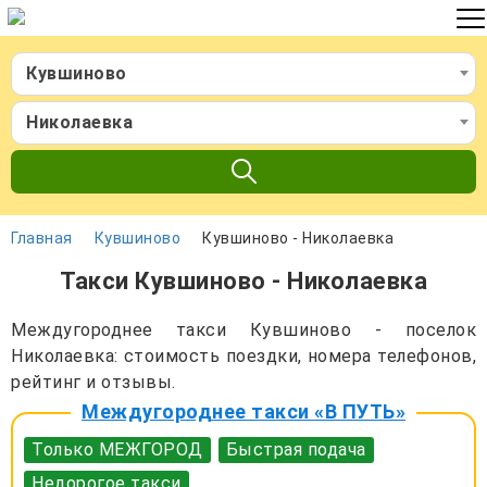
Кувшиново
Николаевка
Главная
Кувшиново
Кувшиново - Николаевка
Такси Кувшиново - Николаевка
Междугороднее такси Кувшиново - поселок
Николаевка: стоимость поездки, номера телефонов,
рейтинг и отзывы.
Междугороднее такси «В ПУТЬ»
Только МЕЖГОРОД
Быстрая подача
Недорогое такси