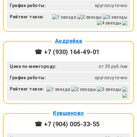
График работы:
круглосуточно
Рейтинг такси:
Андрейка
☎ +7 (930) 164-49-01
Цена по межгороду:
от 30 руб./км
График работы:
круглосуточно
Рейтинг такси:
Кувшиново
☎ +7 (904) 005-33-55