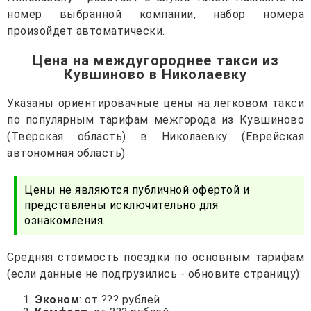
номер выбранной компании, набор номера
произойдет автоматически.
Цена на междугороднее такси из
Кувшиново в Николаевку
Указаны ориентировачные цены на легковом такси
по популярным тарифам межгорода из Кувшиново
(Тверская область) в Николаевку (Еврейская
автономная область)
Цены не являются публичной офертой и
представлены исключительно для
ознакомления.
Средняя стоимость поездки по основным тарифам
(если данные не подгрузились - обновите страницу):
Эконом
: от ??? рублей