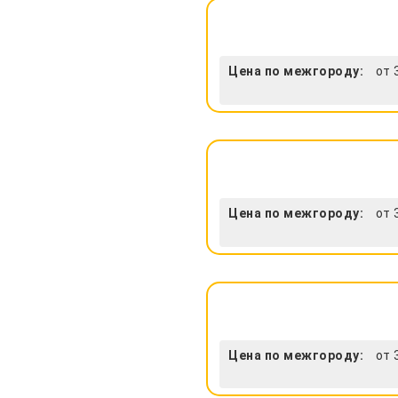
Цена по межгороду:
от 
Цена по межгороду:
от 
Цена по межгороду:
от 