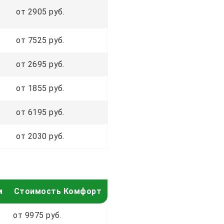
от 2905 руб.
от 7525 руб.
от 2695 руб.
от 1855 руб.
от 6195 руб.
от 2030 руб.
м
Стоимость Комфорт
от 9975 руб.