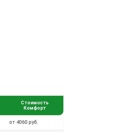
Стоимость
Комфорт
от 4060 руб.