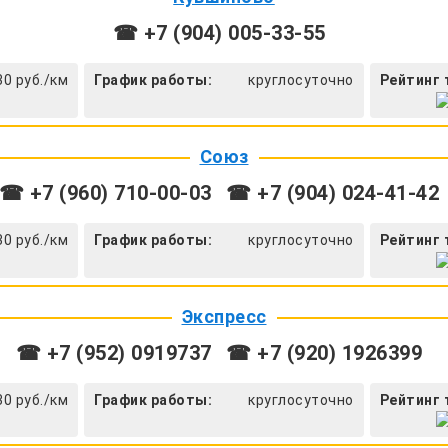
☎ +7 (904) 005-33-55
30 руб./км
График работы:
круглосуточно
Рейтинг 
Союз
☎ +7 (960) 710-00-03
☎ +7 (904) 024-41-42
30 руб./км
График работы:
круглосуточно
Рейтинг 
Экспресс
☎ +7 (952) 0919737
☎ +7 (920) 1926399
30 руб./км
График работы:
круглосуточно
Рейтинг 