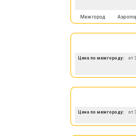
Межгород
Аэропо
Цена по межгороду:
от 
Цена по межгороду:
от 