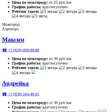
Цена по межгороду:
от 25 руб./км
График работы:
круглосуточно
Рейтинг такси:
Межгород
Аэропорт
Максим
☎ +7 (929) 099-88-88
Цена по межгороду:
от 30 руб./км
График работы:
круглосуточно
Рейтинг такси:
Андрейка
☎ +7 (930) 164-49-01
Цена по межгороду:
от 30 руб./км
График работы:
круглосуточно