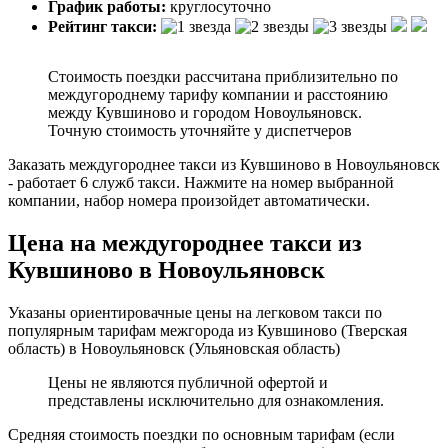
График работы:
круглосуточно
Рейтинг такси:
Стоимость поездки рассчитана приблизительно по
междугороднему тарифу компании и расстоянию
между Кувшиново и городом Новоульяновск.
Точную стоимость уточняйте у диспетчеров
Заказать междугороднее такси из Кувшиново в Новоульяновск
- работает 6 служб такси. Нажмите на номер выбранной
компании, набор номера произойдет автоматически.
Цена на междугороднее такси из
Кувшиново в Новоульяновск
Указаны ориентировачные цены на легковом такси по
популярным тарифам межгорода из Кувшиново (Тверская
область) в Новоульяновск (Ульяновская область)
Цены не являются публичной офертой и
представлены исключительно для ознакомления.
Средняя стоимость поездки по основным тарифам (если