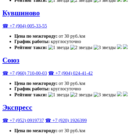
Рейтинг такси:
Кувшиново
☎ +7 (904) 005-33-55
Цена по межгороду:
от 30 руб./км
График работы:
круглосуточно
Рейтинг такси:
Союз
☎ +7 (960) 710-00-03
☎ +7 (904) 024-41-42
Цена по межгороду:
от 30 руб./км
График работы:
круглосуточно
Рейтинг такси:
Экспресс
☎ +7 (952) 0919737
☎ +7 (920) 1926399
Цена по межгороду:
от 30 руб./км