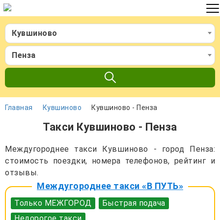
Кувшиново
Пенза
Главная
Кувшиново
Кувшиново - Пенза
Такси Кувшиново - Пенза
Междугороднее такси Кувшиново - город Пенза:
стоимость поездки, номера телефонов, рейтинг и
отзывы.
Междугороднее такси «В ПУТЬ»
Только МЕЖГОРОД
Быстрая подача
Недорогое такси