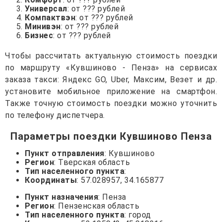
Универсал
: от ??? рублей
Компактвэн
: от ??? рублей
Минивэн
: от ??? рублей
Бизнес
: от ??? рублей
Чтобы рассчитать актуальную стоимость поездки
по маршруту «Кувшиново - Пенза» на сервисах
заказа такси: Яндекс GO, Uber, Максим, Везет и др.
установите мобильное приложение на смартфон.
Также точную стоимость поездки можно уточнить
по телефону диспетчера.
Параметры поездки Кувшиново Пенза
Пункт отправления
: Кувшиново
Регион
: Тверская область
Тип населенного пункта
:
Координаты
: 57.028957, 34.165877
Пункт назначения
: Пенза
Регион
: Пензенская область
Тип населенного пункта
: город