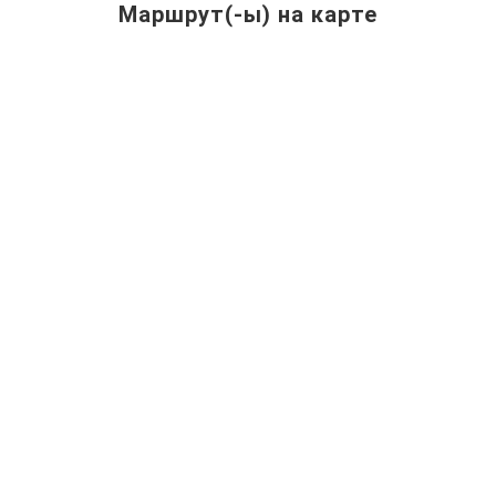
Маршрут(-ы) на карте