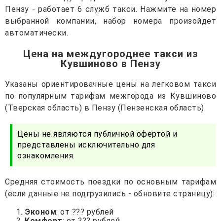
Пензу - работает 6 служб такси. Нажмите на номер
выбранной компании, набор номера произойдет
автоматически.
Цена на междугороднее такси из
Кувшиново в Пензу
Указаны ориентировачные цены на легковом такси
по популярным тарифам межгорода из Кувшиново
(Тверская область) в Пензу (Пензенская область)
Цены не являются публичной офертой и
представлены исключительно для
ознакомления.
Средняя стоимость поездки по основным тарифам
(если данные не подгрузились - обновите страницу):
Эконом
: от ??? рублей
Комфорт
: от ??? рублей