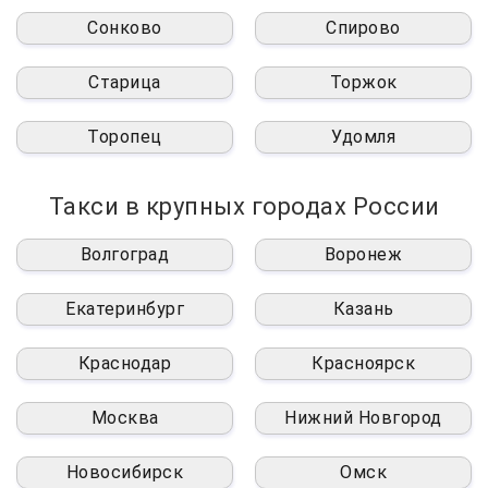
Сонково
Спирово
Старица
Торжок
Торопец
Удомля
Такси в крупных городах России
Волгоград
Воронеж
Екатеринбург
Казань
Краснодар
Красноярск
Москва
Нижний Новгород
Новосибирск
Омск