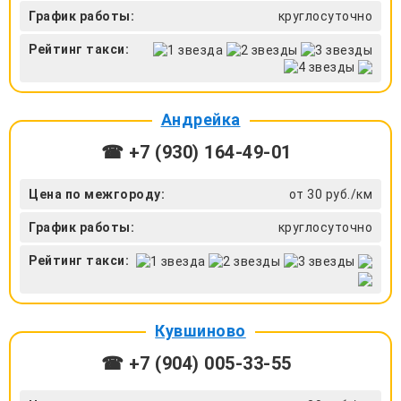
График работы:
круглосуточно
Рейтинг такси:
Андрейка
☎ +7 (930) 164-49-01
Цена по межгороду:
от 30 руб./км
График работы:
круглосуточно
Рейтинг такси:
Кувшиново
☎ +7 (904) 005-33-55