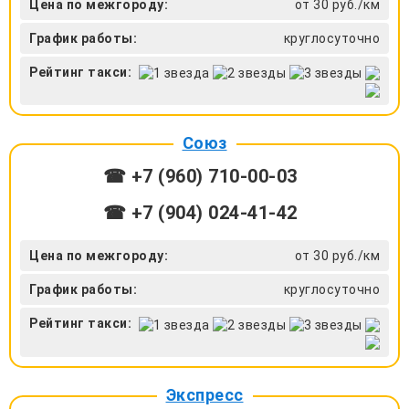
Цена по межгороду:
от 30 руб./км
График работы:
круглосуточно
Рейтинг такси:
Союз
☎ +7 (960) 710-00-03
☎ +7 (904) 024-41-42
Цена по межгороду:
от 30 руб./км
График работы:
круглосуточно
Рейтинг такси:
Экспресс