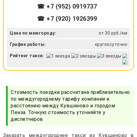
☎ +7 (952) 0919737
☎ +7 (920) 1926399
Цена по межгороду:
от 30 руб./км
График работы:
круглосуточно
Рейтинг такси:
Стоимость поездки рассчитана приблизительно
по междугороднему тарифу компании и
расстоянию между Кувшиново и городом
Пенза. Точную стоимость уточняйте у
диспетчеров
Заказать междугороднее такси из Кувшиново в