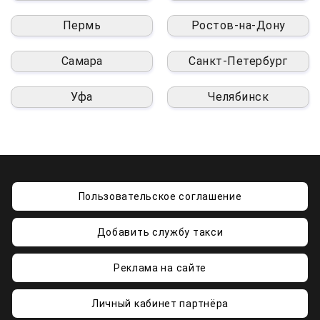
Пермь
Ростов-на-Дону
Самара
Санкт-Петербург
Уфа
Челябинск
Пользовательское соглашение
Добавить службу такси
Реклама на сайте
Личный кабинет партнёра