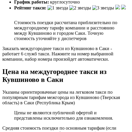
График работы:
круглосуточно
Рейтинг такси:
Стоимость поездки рассчитана приблизительно по
междугороднему тарифу компании и расстоянию
между Кувшиново и городом Саки. Точную
стоимость уточняйте у диспетчеров
Заказать междугороднее такси из Кувшиново в Саки -
работает 6 служб такси. Нажмите на номер выбранной
компании, набор номера произойдет автоматически.
Цена на междугороднее такси из
Кувшиново в Саки
Указаны ориентировачные цены на легковом такси по
популярным тарифам межгорода из Кувшиново (Тверская
область) в Саки (Республика Крым)
Цены не являются публичной офертой и
представлены исключительно для ознакомления.
Средняя стоимость поездки по основным тарифам (если