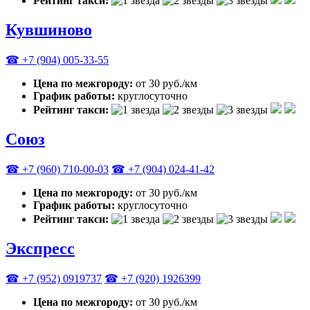
Рейтинг такси:
Кувшиново
☎ +7 (904) 005-33-55
Цена по межгороду:
от 30 руб./км
График работы:
круглосуточно
Рейтинг такси:
Союз
☎ +7 (960) 710-00-03
☎ +7 (904) 024-41-42
Цена по межгороду:
от 30 руб./км
График работы:
круглосуточно
Рейтинг такси:
Экспресс
☎ +7 (952) 0919737
☎ +7 (920) 1926399
Цена по межгороду:
от 30 руб./км