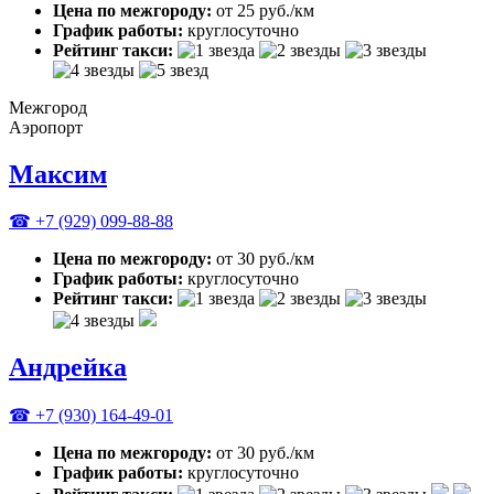
Цена по межгороду:
от 25 руб./км
График работы:
круглосуточно
Рейтинг такси:
Межгород
Аэропорт
Максим
☎ +7 (929) 099-88-88
Цена по межгороду:
от 30 руб./км
График работы:
круглосуточно
Рейтинг такси:
Андрейка
☎ +7 (930) 164-49-01
Цена по межгороду:
от 30 руб./км
График работы:
круглосуточно