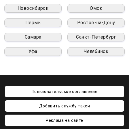
Новосибирск
Омск
Пермь
Ростов-на-Дону
Самара
Санкт-Петербург
Уфа
Челябинск
Пользовательское соглашение
Добавить службу такси
Реклама на сайте