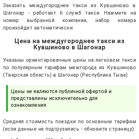
Заказать междугороднее такси из Кувшиново в
Шагонар - работает 6 служб такси. Нажмите на
номер выбранной компании, набор номера
произойдет автоматически.
Цена на междугороднее такси из
Кувшиново в Шагонар
Указаны ориентировачные цены на легковом такси
по популярным тарифам межгорода из Кувшиново
(Тверская область) в Шагонар (Республика Тыва)
Цены не являются публичной офертой и
представлены исключительно для
ознакомления.
Средняя стоимость поездки по основным тарифам
(если данные не подгрузились - обновите страницу):