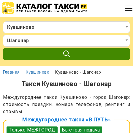
Кувшиново
Шагонар
Главная
Кувшиново
Кувшиново - Шагонар
Такси Кувшиново - Шагонар
Междугороднее такси Кувшиново - город Шагонар:
стоимость поездки, номера телефонов, рейтинг и
отзывы.
Междугороднее такси «В ПУТЬ»
Только МЕЖГОРОД
Быстрая подача