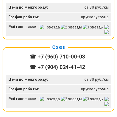
Цена по межгороду:
от 30 руб./км
График работы:
круглосуточно
Рейтинг такси:
Союз
☎ +7 (960) 710-00-03
☎ +7 (904) 024-41-42
Цена по межгороду:
от 30 руб./км
График работы:
круглосуточно
Рейтинг такси: