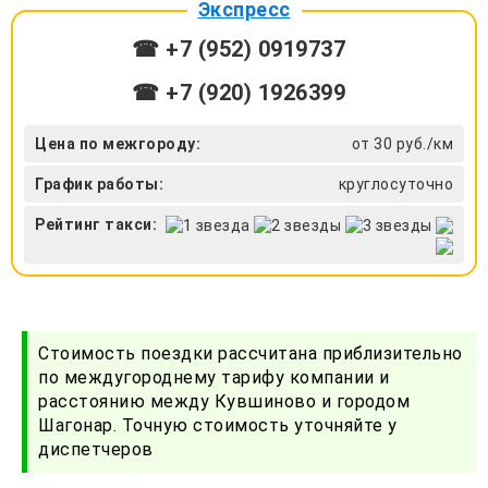
Экспресс
☎ +7 (952) 0919737
☎ +7 (920) 1926399
Цена по межгороду:
от 30 руб./км
График работы:
круглосуточно
Рейтинг такси:
Стоимость поездки рассчитана приблизительно
по междугороднему тарифу компании и
расстоянию между Кувшиново и городом
Шагонар. Точную стоимость уточняйте у
диспетчеров