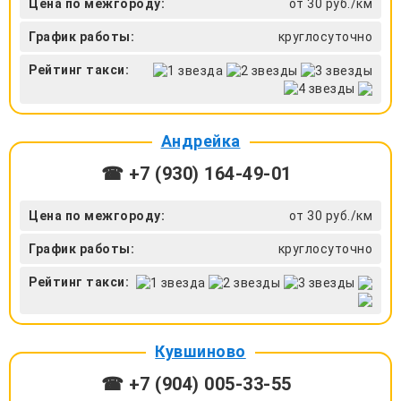
Цена по межгороду:
от 30 руб./км
График работы:
круглосуточно
Рейтинг такси:
Андрейка
☎ +7 (930) 164-49-01
Цена по межгороду:
от 30 руб./км
График работы:
круглосуточно
Рейтинг такси:
Кувшиново
☎ +7 (904) 005-33-55