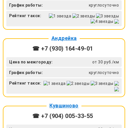
График работы:
круглосуточно
Рейтинг такси:
Андрейка
☎ +7 (930) 164-49-01
Цена по межгороду:
от 30 руб./км
График работы:
круглосуточно
Рейтинг такси:
Кувшиново
☎ +7 (904) 005-33-55