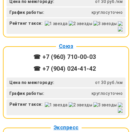
Цена по межгороду:
от 30 руб./км
График работы:
круглосуточно
Рейтинг такси:
Союз
☎ +7 (960) 710-00-03
☎ +7 (904) 024-41-42
Цена по межгороду:
от 30 руб./км
График работы:
круглосуточно
Рейтинг такси:
Экспресс