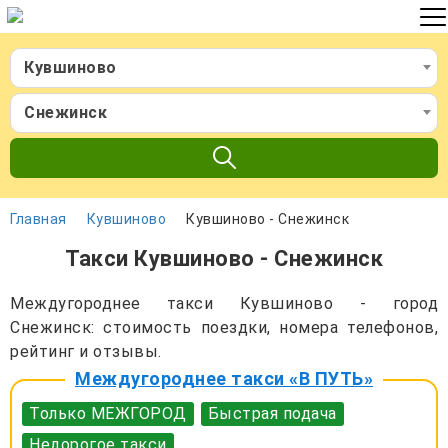
Кувшиново
Снежинск
Главная
Кувшиново
Кувшиново - Снежинск
Такси Кувшиново - Снежинск
Междугороднее такси Кувшиново - город
Снежинск: стоимость поездки, номера телефонов,
рейтинг и отзывы.
Междугороднее такси «В ПУТЬ»
Только МЕЖГОРОД
Быстрая подача
Недорогое такси