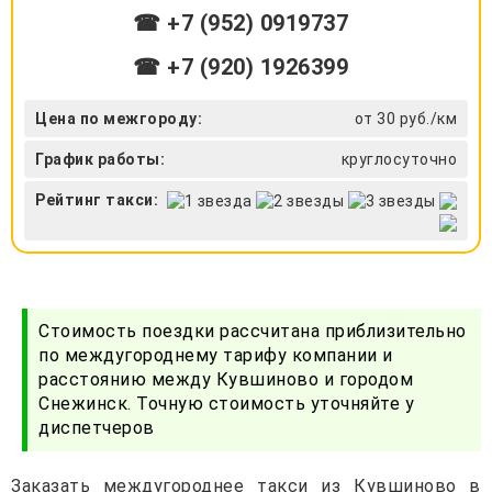
☎ +7 (952) 0919737
☎ +7 (920) 1926399
Цена по межгороду:
от 30 руб./км
График работы:
круглосуточно
Рейтинг такси:
Стоимость поездки рассчитана приблизительно
по междугороднему тарифу компании и
расстоянию между Кувшиново и городом
Снежинск. Точную стоимость уточняйте у
диспетчеров
Заказать междугороднее такси из Кувшиново в