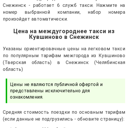
Снежинск - работает 6 служб такси. Нажмите на
номер выбранной компании, набор номера
произойдет автоматически.
Цена на междугороднее такси из
Кувшиново в Снежинск
Указаны ориентировачные цены на легковом такси
по популярным тарифам межгорода из Кувшиново
(Тверская область) в Снежинск (Челябинская
область)
Цены не являются публичной офертой и
представлены исключительно для
ознакомления.
Средняя стоимость поездки по основным тарифам
(если данные не подгрузились - обновите страницу):