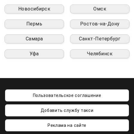
Новосибирск
Омск
Пермь
Ростов-на-Дону
Самара
Санкт-Петербург
Уфа
Челябинск
Пользовательское соглашение
Добавить службу такси
Реклама на сайте