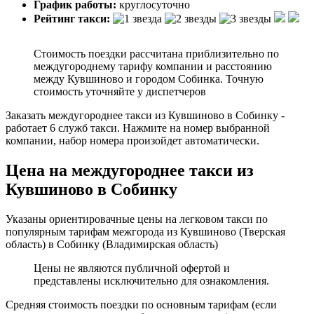
График работы:
круглосуточно
Рейтинг такси:
Стоимость поездки рассчитана приблизительно по
междугороднему тарифу компании и расстоянию
между Кувшиново и городом Собинка. Точную
стоимость уточняйте у диспетчеров
Заказать междугороднее такси из Кувшиново в Собинку -
работает 6 служб такси. Нажмите на номер выбранной
компании, набор номера произойдет автоматически.
Цена на междугороднее такси из
Кувшиново в Собинку
Указаны ориентировачные цены на легковом такси по
популярным тарифам межгорода из Кувшиново (Тверская
область) в Собинку (Владимирская область)
Цены не являются публичной офертой и
представлены исключительно для ознакомления.
Средняя стоимость поездки по основным тарифам (если