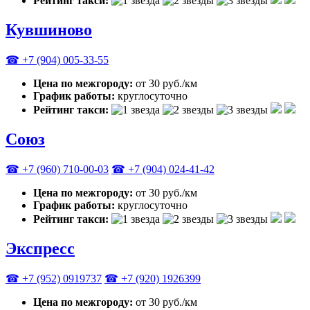
Рейтинг такси:
Кувшиново
☎ +7 (904) 005-33-55
Цена по межгороду:
от 30 руб./км
График работы:
круглосуточно
Рейтинг такси:
Союз
☎ +7 (960) 710-00-03
☎ +7 (904) 024-41-42
Цена по межгороду:
от 30 руб./км
График работы:
круглосуточно
Рейтинг такси:
Экспресс
☎ +7 (952) 0919737
☎ +7 (920) 1926399
Цена по межгороду:
от 30 руб./км