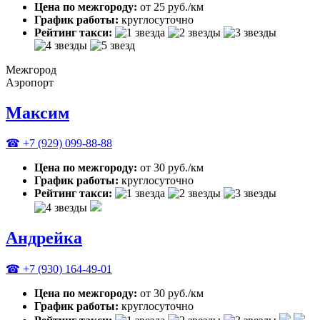
Цена по межгороду:
от 25 руб./км
График работы:
круглосуточно
Рейтинг такси:
Межгород
Аэропорт
Максим
☎ +7 (929) 099-88-88
Цена по межгороду:
от 30 руб./км
График работы:
круглосуточно
Рейтинг такси:
Андрейка
☎ +7 (930) 164-49-01
Цена по межгороду:
от 30 руб./км
График работы:
круглосуточно