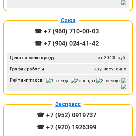
Союз
☎ +7 (960) 710-00-03
☎ +7 (904) 024-41-42
Цена по межгороду:
от 20400 руб.
График работы:
круглосуточно
Рейтинг такси:
Экспресс
☎ +7 (952) 0919737
☎ +7 (920) 1926399