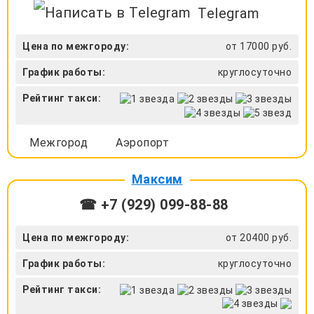
Telegram
Цена по межгороду:
от 17000 руб.
График работы:
круглосуточно
Рейтинг такси:
Межгород
Аэропорт
Максим
☎ +7 (929) 099-88-88
Цена по межгороду:
от 20400 руб.
График работы:
круглосуточно
Рейтинг такси: