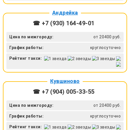
Андрейка
☎ +7 (930) 164-49-01
Цена по межгороду:
от 20400 руб.
График работы:
круглосуточно
Рейтинг такси:
Кувшиново
☎ +7 (904) 005-33-55
Цена по межгороду:
от 20400 руб.
График работы:
круглосуточно
Рейтинг такси: