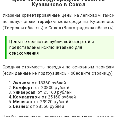
Кувшиново в Сокол
Указаны ориентировачные цены на легковом такси
по популярным тарифам межгорода из Кувшиново
(Тверская область) в Сокол (Волгоградская область)
Цены не являются публичной офертой и
представлены исключительно для
ознакомления.
Средняя стоимость поездки по основным тарифам
(если данные не подгрузились - обновите страницу):
Эконом
: от 18360 рублей
Комфорт
: от 23800 рублей
Универсал
: от 25160 рублей
Компактвэн
: от 25160 рублей
Минивэн
: от 29920 рублей
Бизнес
: от 28560 рублей