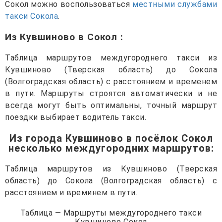
Сокол можно воспользоваться
местными службами
такси Сокола
.
Из Кувшиново в Сокол
:
Таблица маршрутов междугороднего такси из
Кувшиново (Тверская область) до Сокола
(Волгоградская область) с расстоянием и временем
в пути. Маршруты строятся автоматически и не
всегда могут быть оптимальны, точный маршрут
поездки выбирает водитель такси.
Из города Кувшиново в посёлок Сокол
несколько междугородних маршрутов
:
Таблица маршрутов из Кувшиново (Тверская
область) до Сокола (Волгоградская область) с
расстоянием и времинем в пути.
Таблица — Маршруты междугороднего такси
Кувшиново Сокол