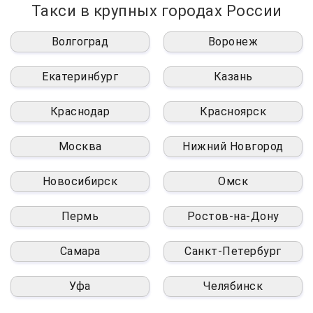
Такси в крупных городах России
Волгоград
Воронеж
Екатеринбург
Казань
Краснодар
Красноярск
Москва
Нижний Новгород
Новосибирск
Омск
Пермь
Ростов-на-Дону
Самара
Санкт-Петербург
Уфа
Челябинск