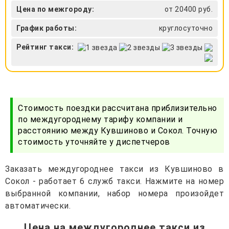
Цена по межгороду:
от 20400 руб.
График работы:
круглосуточно
Рейтинг такси:
Стоимость поездки рассчитана приблизительно
по междугороднему тарифу компании и
расстоянию между Кувшиново и Сокол. Точную
стоимость уточняйте у диспетчеров
Заказать междугороднее такси из Кувшиново в
Сокол - работает 6 служб такси. Нажмите на номер
выбранной компании, набор номера произойдет
автоматически.
Цена на междугороднее такси из