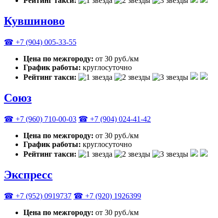
Рейтинг такси:
Кувшиново
☎ +7 (904) 005-33-55
Цена по межгороду:
от 30 руб./км
График работы:
круглосуточно
Рейтинг такси:
Союз
☎ +7 (960) 710-00-03
☎ +7 (904) 024-41-42
Цена по межгороду:
от 30 руб./км
График работы:
круглосуточно
Рейтинг такси:
Экспресс
☎ +7 (952) 0919737
☎ +7 (920) 1926399
Цена по межгороду:
от 30 руб./км