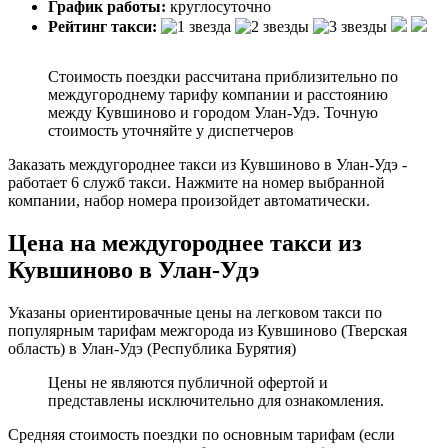
График работы:
круглосуточно
Рейтинг такси:
Стоимость поездки рассчитана приблизительно по
междугороднему тарифу компании и расстоянию
между Кувшиново и городом Улан-Удэ. Точную
стоимость уточняйте у диспетчеров
Заказать междугороднее такси из Кувшиново в Улан-Удэ -
работает 6 служб такси. Нажмите на номер выбранной
компании, набор номера произойдет автоматически.
Цена на междугороднее такси из
Кувшиново в Улан-Удэ
Указаны ориентировачные цены на легковом такси по
популярным тарифам межгорода из Кувшиново (Тверская
область) в Улан-Удэ (Республика Бурятия)
Цены не являются публичной офертой и
представлены исключительно для ознакомления.
Средняя стоимость поездки по основным тарифам (если