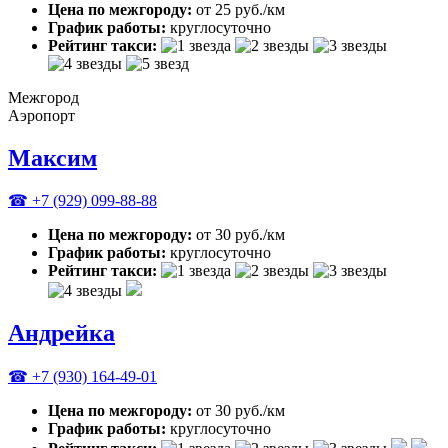
Цена по межгороду:
от 25 руб./км
График работы:
круглосуточно
Рейтинг такси:
Межгород
Аэропорт
Максим
☎ +7 (929) 099-88-88
Цена по межгороду:
от 30 руб./км
График работы:
круглосуточно
Рейтинг такси:
Андрейка
☎ +7 (930) 164-49-01
Цена по межгороду:
от 30 руб./км
График работы:
круглосуточно