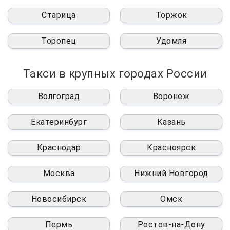
Старица
Торжок
Торопец
Удомля
Такси в крупных городах России
Волгоград
Воронеж
Екатеринбург
Казань
Краснодар
Красноярск
Москва
Нижний Новгород
Новосибирск
Омск
Пермь
Ростов-на-Дону