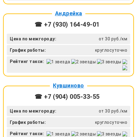
Андрейка
☎ +7 (930) 164-49-01
Цена по межгороду:
от 30 руб./км
График работы:
круглосуточно
Рейтинг такси:
Кувшиново
☎ +7 (904) 005-33-55
Цена по межгороду:
от 30 руб./км
График работы:
круглосуточно
Рейтинг такси: