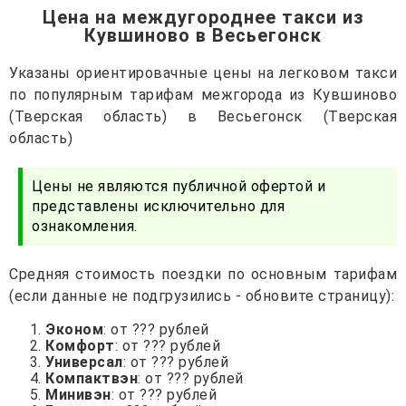
Цена на междугороднее такси из
Кувшиново в Весьегонск
Указаны ориентировачные цены на легковом такси
по популярным тарифам межгорода из Кувшиново
(Тверская область) в Весьегонск (Тверская
область)
Цены не являются публичной офертой и
представлены исключительно для
ознакомления.
Средняя стоимость поездки по основным тарифам
(если данные не подгрузились - обновите страницу):
Эконом
: от ??? рублей
Комфорт
: от ??? рублей
Универсал
: от ??? рублей
Компактвэн
: от ??? рублей
Минивэн
: от ??? рублей