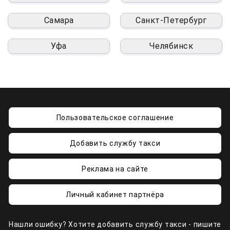
Самара
Санкт-Петербург
Уфа
Челябинск
Пользовательское соглашение
Добавить службу такси
Реклама на сайте
Личный кабинет партнёра
Нашли ошибку? Хотите добавить службу такси - пишите