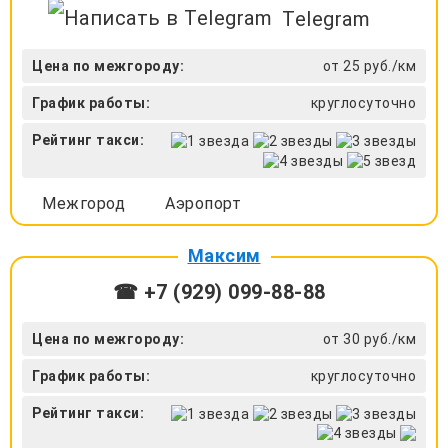
Telegram
Цена по межгороду:
от 25 руб./км
График работы:
круглосуточно
Рейтинг такси:
Межгород
Аэропорт
Максим
☎ +7 (929) 099-88-88
Цена по межгороду:
от 30 руб./км
График работы:
круглосуточно
Рейтинг такси: