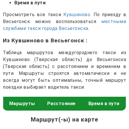
Время в пути
:
Просмотреть все такси
Кувшиново
. По приезду в
Весьегонск можно воспользоваться
местными
службами такси города Весьегонска
.
Из Кувшиново в Весьегонск
:
Таблица маршрутов междугороднего такси из
Кувшиново (Тверская область) до Весьегонска
(Тверская область) с расстоянием и временем в
пути. Маршруты строятся автоматически и не
всегда могут быть оптимальны, точный маршрут
поездки выбирает водитель такси.
Маршруты
Расстояние
Время в пути
Маршрут(-ы) на карте