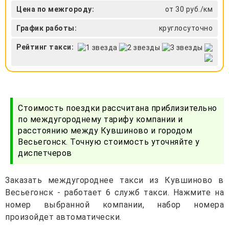
Цена по межгороду:
от 30 руб./км
График работы:
круглосуточно
Рейтинг такси:
Стоимость поездки рассчитана приблизительно
по междугороднему тарифу компании и
расстоянию между Кувшиново и городом
Весьегонск. Точную стоимость уточняйте у
диспетчеров
Заказать междугороднее такси из Кувшиново в
Весьегонск - работает 6 служб такси. Нажмите на
номер выбранной компании, набор номера
произойдет автоматически.