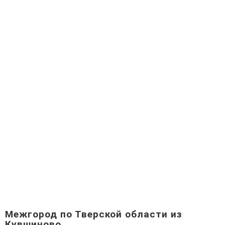
Межгород по Тверской области из
Кувшиново