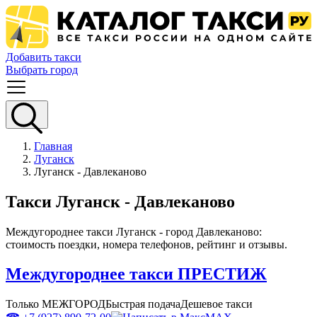
Добавить такси
Выбрать город
Главная
Луганск
Луганск - Давлеканово
Такси Луганск - Давлеканово
Междугороднее такси Луганск - город Давлеканово:
стоимость поездки, номера телефонов, рейтинг и отзывы.
Междугороднее такси ПРЕСТИЖ
Только МЕЖГОРОД
Быстрая подача
Дешевое такси