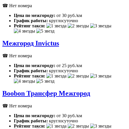
☎ Нет номера
Цена по межгороду:
от 30 руб./км
График работы:
круглосуточно
Рейтинг такси:
Межгород Invictus
☎ Нет номера
Цена по межгороду:
от 25 руб./км
График работы:
круглосуточно
Рейтинг такси:
Boobon Трансфер Межгород
☎ Нет номера
Цена по межгороду:
от 30 руб./км
График работы:
круглосуточно
Рейтинг такси: