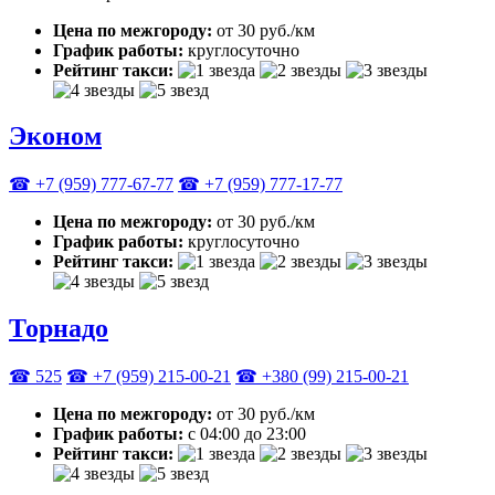
Цена по межгороду:
от 30 руб./км
График работы:
круглосуточно
Рейтинг такси:
Эконом
☎ +7 (959) 777-67-77
☎ +7 (959) 777-17-77
Цена по межгороду:
от 30 руб./км
График работы:
круглосуточно
Рейтинг такси:
Торнадо
☎ 525
☎ +7 (959) 215-00-21
☎ +380 (99) 215-00-21
Цена по межгороду:
от 30 руб./км
График работы:
с 04:00 до 23:00
Рейтинг такси: