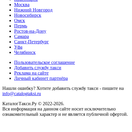
Москва
Нижний Новгород
Новосибирск
Омск
Пермь
Ростов-на-Дону
Самара
Санкт-Петербург
Уфа
Челябинск
Пользовательское соглашение
Добавить службу такси
Реклама на сайте
Личный кабинет партнёра
Нашли ошибку? Хотите добавить службу такси - пишите на
info@catalogtaksi.ru
КаталогТакси.Ру © 2022-2026.
Вся информация на данном сайте носит исключительно
ознакомительный характер и не является публичной офертой.