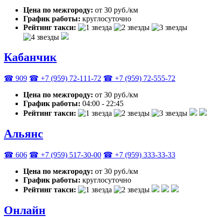
Цена по межгороду:
от 30 руб./км
График работы:
круглосуточно
Рейтинг такси:
Кабанчик
☎ 909
☎ +7 (959) 72-111-72
☎ +7 (959) 72-555-72
Цена по межгороду:
от 30 руб./км
График работы:
04:00 - 22:45
Рейтинг такси:
Альянс
☎ 606
☎ +7 (959) 517-30-00
☎ +7 (959) 333-33-33
Цена по межгороду:
от 30 руб./км
График работы:
круглосуточно
Рейтинг такси:
Онлайн