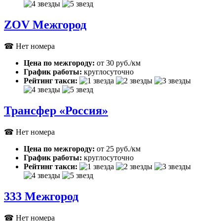
ZOV Межгород
☎ Нет номера
Цена по межгороду:
от 30 руб./км
График работы:
круглосуточно
Рейтинг такси:
Трансфер «Россия»
☎ Нет номера
Цена по межгороду:
от 25 руб./км
График работы:
круглосуточно
Рейтинг такси:
333 Межгород
☎ Нет номера