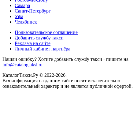
Самара
Санкт-Петербург
Уфа
Челябинск
Пользовательское соглашение
Добавить службу такси
Реклама на сайте
Личный кабинет партнёра
Нашли ошибку? Хотите добавить службу такси - пишите на
info@catalogtaksi.ru
КаталогТакси.Ру © 2022-2026.
Вся информация на данном сайте носит исключительно
ознакомительный характер и не является публичной офертой.