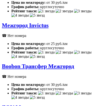
Цена по межгороду:
от 30 руб./км
График работы:
круглосуточно
Рейтинг такси:
Межгород Invictus
☎ Нет номера
Цена по межгороду:
от 25 руб./км
График работы:
круглосуточно
Рейтинг такси:
Boobon Трансфер Межгород
☎ Нет номера
Цена по межгороду:
от 30 руб./км
График работы:
круглосуточно
Рейтинг такси: