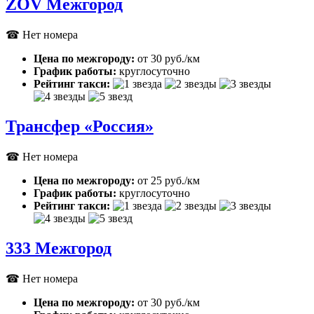
ZOV Межгород
☎ Нет номера
Цена по межгороду:
от 30 руб./км
График работы:
круглосуточно
Рейтинг такси:
Трансфер «Россия»
☎ Нет номера
Цена по межгороду:
от 25 руб./км
График работы:
круглосуточно
Рейтинг такси:
333 Межгород
☎ Нет номера
Цена по межгороду:
от 30 руб./км