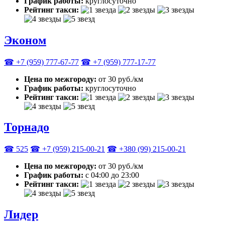
График работы:
круглосуточно
Рейтинг такси:
Эконом
☎ +7 (959) 777-67-77
☎ +7 (959) 777-17-77
Цена по межгороду:
от 30 руб./км
График работы:
круглосуточно
Рейтинг такси:
Торнадо
☎ 525
☎ +7 (959) 215-00-21
☎ +380 (99) 215-00-21
Цена по межгороду:
от 30 руб./км
График работы:
с 04:00 до 23:00
Рейтинг такси:
Лидер