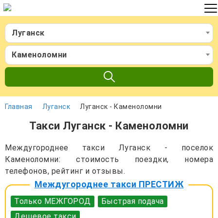
Луганск
Каменоломни
Главная
Луганск
Луганск - Каменоломни
Такси Луганск - Каменоломни
Междугороднее такси Луганск - поселок
Каменоломни: стоимость поездки, номера
телефонов, рейтинг и отзывы.
Междугороднее такси ПРЕСТИЖ
Только МЕЖГОРОД
Быстрая подача
Дешевое такси