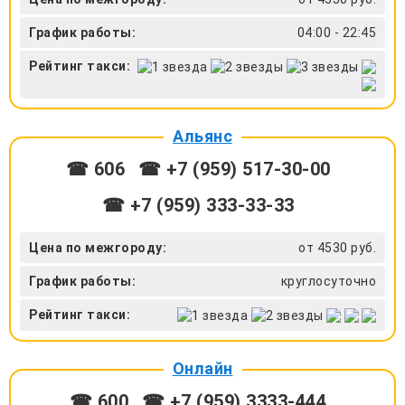
График работы:
04:00 - 22:45
Рейтинг такси:
Альянс
☎ 606
☎ +7 (959) 517-30-00
☎ +7 (959) 333-33-33
Цена по межгороду:
от 4530 руб.
График работы:
круглосуточно
Рейтинг такси:
Онлайн
☎ 600
☎ +7 (959) 3333-444