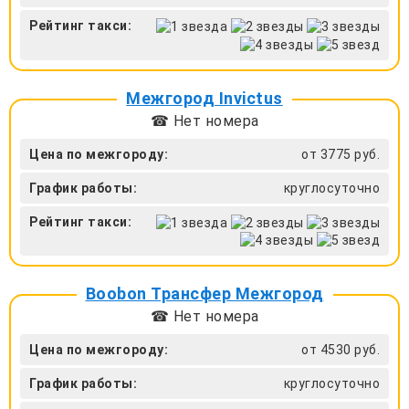
Рейтинг такси:
Межгород Invictus
☎ Нет номера
Цена по межгороду:
от 3775 руб.
График работы:
круглосуточно
Рейтинг такси:
Boobon Трансфер Межгород
☎ Нет номера
Цена по межгороду:
от 4530 руб.
График работы:
круглосуточно