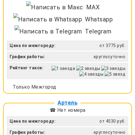
MAX
Whatsapp
Telegram
Цена по межгороду:
от 3775 руб.
График работы:
круглосуточно
Рейтинг такси:
Только Межгород
Артель
☎ Нет номера
Цена по межгороду:
от 4530 руб.
График работы:
круглосуточно