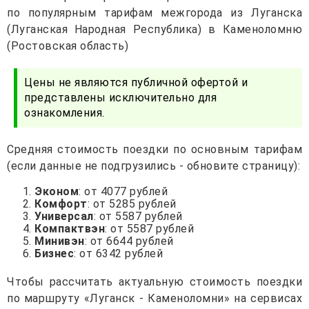
по популярным тарифам межгорода из Луганска
(Луганская Народная Республика) в Каменоломню
(Ростовская область)
Цены не являются публичной офертой и
представлены исключительно для
ознакомления.
Средняя стоимость поездки по основным тарифам
(если данные не подгрузились - обновите страницу):
Эконом
: от 4077 рублей
Комфорт
: от 5285 рублей
Универсал
: от 5587 рублей
Компактвэн
: от 5587 рублей
Минивэн
: от 6644 рублей
Бизнес
: от 6342 рублей
Чтобы рассчитать актуальную стоимость поездки
по маршруту «Луганск - Каменоломни» на сервисах