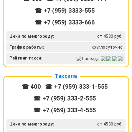
☎ +7 (959) 3333-555
☎ +7 (959) 3333-666
Цена по межгороду:
от 4530 руб.
График работы:
круглосуточно
Рейтинг такси:
Таксила
☎ 400
☎ +7 (959) 333-1-555
☎ +7 (959) 333-2-555
☎ +7 (959) 333-4-555
Цена по межгороду:
от 4530 руб.