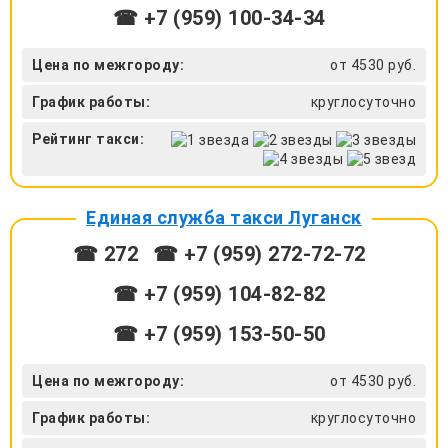
☎ +7 (959) 100-34-34
Цена по межгороду:
от 4530 руб.
График работы:
круглосуточно
Рейтинг такси:
Единая служба такси Луганск
☎ 272
☎ +7 (959) 272-72-72
☎ ‎+7 (959) 104-82-82
☎ +7 (959) 153-50-50
Цена по межгороду:
от 4530 руб.
График работы:
круглосуточно