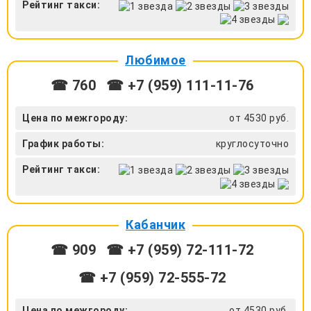
Рейтинг такси:
Любимое
☎ 760
☎ +7 (959) 111-11-76
Цена по межгороду:
от 4530 руб.
График работы:
круглосуточно
Рейтинг такси:
Кабанчик
☎ 909
☎ +7 (959) 72-111-72
☎ +7 (959) 72-555-72
Цена по межгороду:
от 4530 руб.