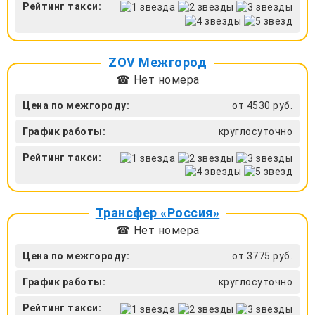
Рейтинг такси:
ZOV Межгород
☎ Нет номера
Цена по межгороду:
от 4530 руб.
График работы:
круглосуточно
Рейтинг такси:
Трансфер «Россия»
☎ Нет номера
Цена по межгороду:
от 3775 руб.
График работы:
круглосуточно
Рейтинг такси: