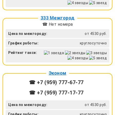
333 Межгород
☎ Нет номера
Цена по межгороду:
от 4530 руб.
График работы:
круглосуточно
Рейтинг такси:
Эконом
☎ +7 (959) 777-67-77
☎ +7 (959) 777-17-77
Цена по межгороду:
от 4530 руб.
График работы:
круглосуточно