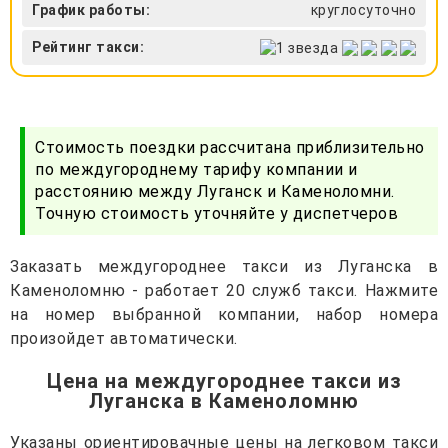
График работы:
круглосуточно
Рейтинг такси:
Стоимость поездки рассчитана приблизительно
по междугороднему тарифу компании и
расстоянию между Луганск и Каменоломни.
Точную стоимость уточняйте у диспетчеров
Заказать междугороднее такси из Луганска в
Каменоломню - работает 20 служб такси. Нажмите
на номер выбранной компании, набор номера
произойдет автоматически.
Цена на междугороднее такси из
Луганска в Каменоломню
Указаны ориентировачные цены на легковом такси