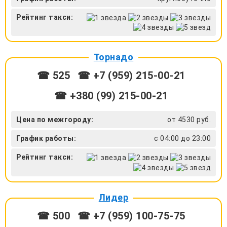
Рейтинг такси:
Торнадо
☎ 525
☎ +7 (959) 215-00-21
☎ +380 (99) 215-00-21
Цена по межгороду:
от 4530 руб.
График работы:
с 04:00 до 23:00
Рейтинг такси:
Лидер
☎ 500
☎ +7 (959) 100-75-75