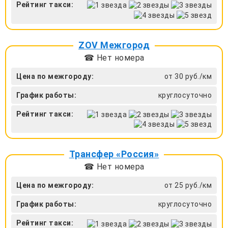
Рейтинг такси:
ZOV Межгород
☎ Нет номера
Цена по межгороду:
от 30 руб./км
График работы:
круглосуточно
Рейтинг такси:
Трансфер «Россия»
☎ Нет номера
Цена по межгороду:
от 25 руб./км
График работы:
круглосуточно
Рейтинг такси: