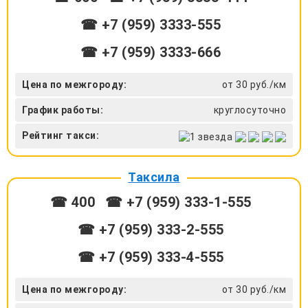
☎ +7 (959) 3333-555
☎ +7 (959) 3333-666
Цена по межгороду:
от 30 руб./км
График работы:
круглосуточно
Рейтинг такси:
Таксила
☎ 400
☎ +7 (959) 333-1-555
☎ +7 (959) 333-2-555
☎ +7 (959) 333-4-555
Цена по межгороду:
от 30 руб./км