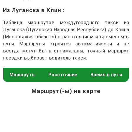
Из Луганска в Клин
:
Таблица маршрутов междугороднего такси из
Луганска (Луганская Народная Республика) до Клина
(Московская область) с расстоянием и временем в
пути. Маршруты строятся автоматически и не
всегда могут быть оптимальны, точный маршрут
поездки выбирает водитель такси.
Маршруты
Расстояние
Время в пути
Маршрут(-ы) на карте