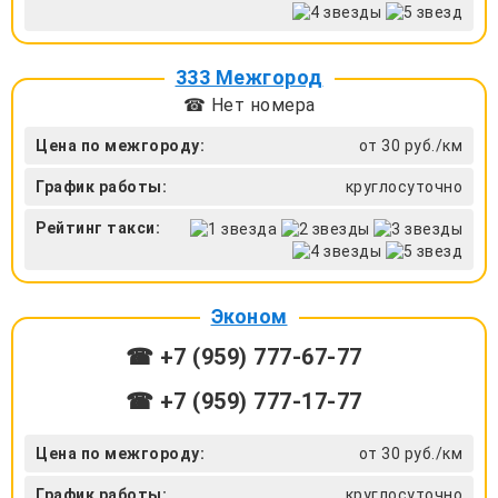
333 Межгород
☎ Нет номера
Цена по межгороду:
от 30 руб./км
График работы:
круглосуточно
Рейтинг такси:
Эконом
☎ +7 (959) 777-67-77
☎ +7 (959) 777-17-77
Цена по межгороду:
от 30 руб./км
График работы:
круглосуточно