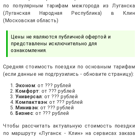
по популярным тарифам межгорода из Луганска
(Луганская Народная Республика) в Клин
(Московская область)
Цены не являются публичной офертой и
представлены исключительно для
ознакомления.
Средняя стоимость поездки по основным тарифам
(если данные не подгрузились - обновите страницу):
Эконом
: от ??? рублей
Комфорт
: от ??? рублей
Универсал
: от ??? рублей
Компактвэн
: от ??? рублей
Минивэн
: от ??? рублей
Бизнес
: от ??? рублей
Чтобы рассчитать актуальную стоимость поездки
по маршруту «Луганск - Клин» на сервисах заказа