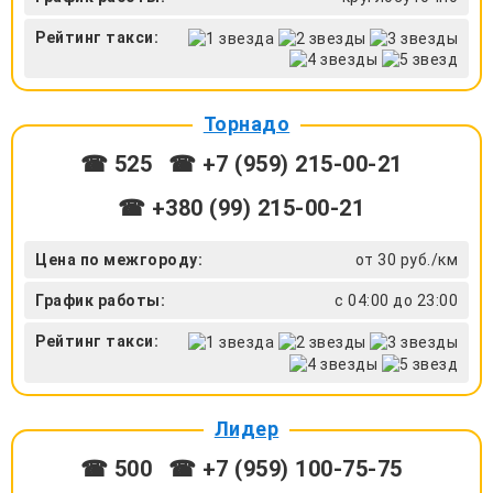
Рейтинг такси:
Торнадо
☎ 525
☎ +7 (959) 215-00-21
☎ +380 (99) 215-00-21
Цена по межгороду:
от 30 руб./км
График работы:
с 04:00 до 23:00
Рейтинг такси:
Лидер
☎ 500
☎ +7 (959) 100-75-75