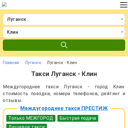
Луганск
Клин
Главная
Луганск
Луганск - Клин
Такси Луганск - Клин
Междугороднее такси Луганск - город Клин:
стоимость поездки, номера телефонов, рейтинг и
отзывы.
Междугороднее такси ПРЕСТИЖ
Только МЕЖГОРОД
Быстрая подача
Дешевое такси