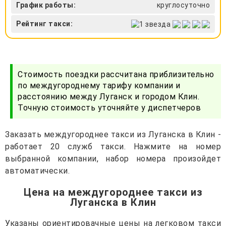
График работы:
круглосуточно
Рейтинг такси:
Стоимость поездки рассчитана приблизительно
по междугороднему тарифу компании и
расстоянию между Луганск и городом Клин.
Точную стоимость уточняйте у диспетчеров
Заказать междугороднее такси из Луганска в Клин -
работает 20 служб такси. Нажмите на номер
выбранной компании, набор номера произойдет
автоматически.
Цена на междугороднее такси из
Луганска в Клин
Указаны ориентировачные цены на легковом такси