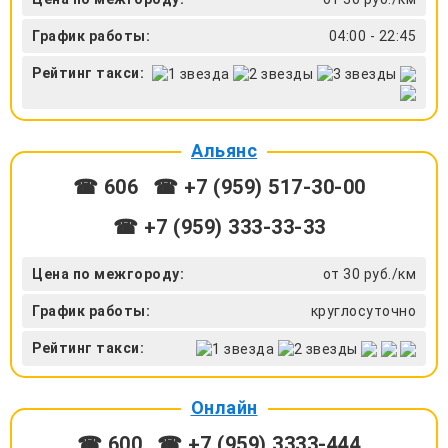
График работы:
04:00 - 22:45
Рейтинг такси:
Альянс
☎ 606
☎ +7 (959) 517-30-00
☎ +7 (959) 333-33-33
Цена по межгороду:
от 30 руб./км
График работы:
круглосуточно
Рейтинг такси:
Онлайн
☎ 600
☎ +7 (959) 3333-444