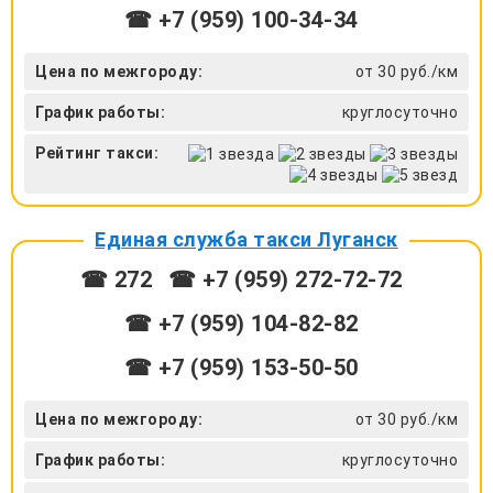
☎ +7 (959) 100-34-34
Цена по межгороду:
от 30 руб./км
График работы:
круглосуточно
Рейтинг такси:
Единая служба такси Луганск
☎ 272
☎ +7 (959) 272-72-72
☎ ‎+7 (959) 104-82-82
☎ +7 (959) 153-50-50
Цена по межгороду:
от 30 руб./км
График работы:
круглосуточно