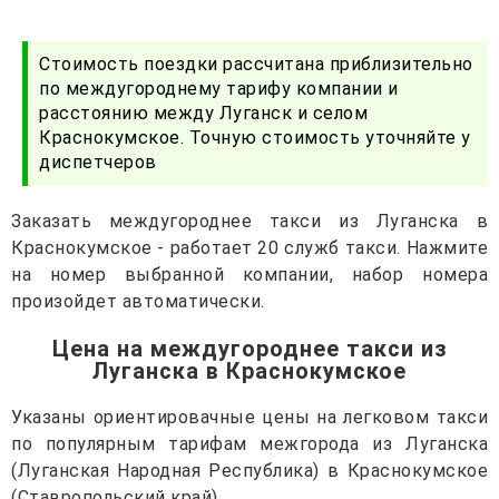
Стоимость поездки рассчитана приблизительно
по междугороднему тарифу компании и
расстоянию между Луганск и селом
Краснокумское. Точную стоимость уточняйте у
диспетчеров
Заказать междугороднее такси из Луганска в
Краснокумское - работает 20 служб такси. Нажмите
на номер выбранной компании, набор номера
произойдет автоматически.
Цена на междугороднее такси из
Луганска в Краснокумское
Указаны ориентировачные цены на легковом такси
по популярным тарифам межгорода из Луганска
(Луганская Народная Республика) в Краснокумское
(Ставропольский край)