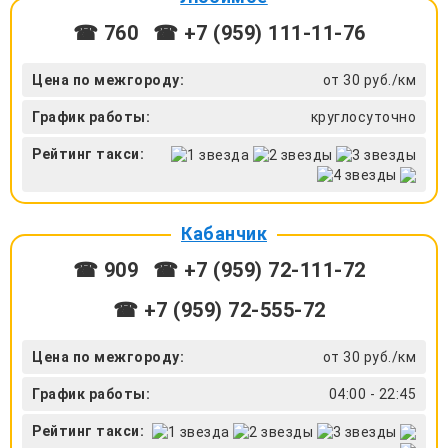
☎ 760
☎ +7 (959) 111-11-76
Цена по межгороду:
от 30 руб./км
График работы:
круглосуточно
Рейтинг такси:
Кабанчик
☎ 909
☎ +7 (959) 72-111-72
☎ +7 (959) 72-555-72
Цена по межгороду:
от 30 руб./км
График работы:
04:00 - 22:45
Рейтинг такси: