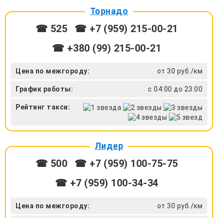
Торнадо
☎ 525
☎ +7 (959) 215-00-21
☎ +380 (99) 215-00-21
Цена по межгороду:
от 30 руб./км
График работы:
с 04:00 до 23:00
Рейтинг такси:
Лидер
☎ 500
☎ +7 (959) 100-75-75
☎ +7 (959) 100-34-34
Цена по межгороду:
от 30 руб./км