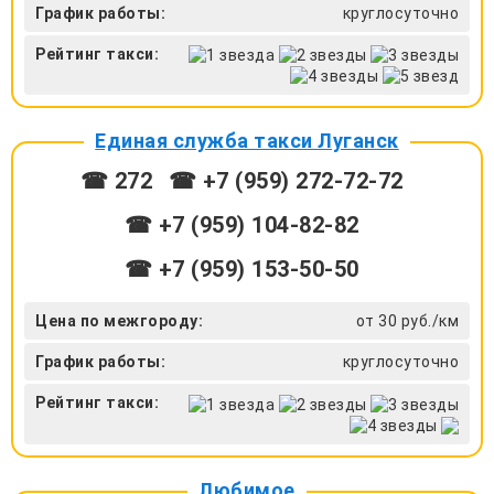
График работы:
круглосуточно
Рейтинг такси:
Единая служба такси Луганск
☎ 272
☎ +7 (959) 272-72-72
☎ ‎+7 (959) 104-82-82
☎ +7 (959) 153-50-50
Цена по межгороду:
от 30 руб./км
График работы:
круглосуточно
Рейтинг такси:
Любимое