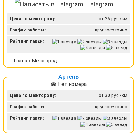
Telegram
Цена по межгороду:
от 25 руб./км
График работы:
круглосуточно
Рейтинг такси:
Только Межгород
Артель
☎ Нет номера
Цена по межгороду:
от 30 руб./км
График работы:
круглосуточно
Рейтинг такси: