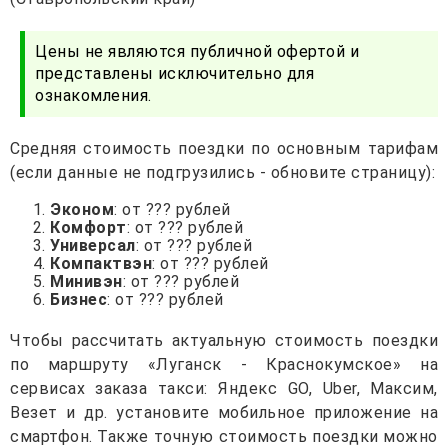
Цены не являются публичной офертой и
представлены исключительно для
ознакомления.
Средняя стоимость поездки по основным тарифам
(если данные не подгрузились - обновите страницу):
Эконом
: от ??? рублей
Комфорт
: от ??? рублей
Универсал
: от ??? рублей
Компактвэн
: от ??? рублей
Минивэн
: от ??? рублей
Бизнес
: от ??? рублей
Чтобы рассчитать актуальную стоимость поездки
по маршруту «Луганск - Краснокумское» на
сервисах заказа такси: Яндекс GO, Uber, Максим,
Везет и др. установите мобильное приложение на
смартфон. Также точную стоимость поездки можно