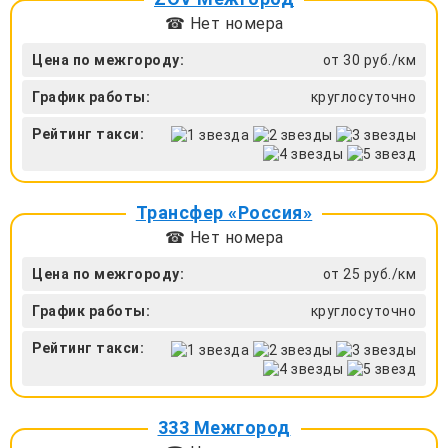
☎ Нет номера
Цена по межгороду:
от 30 руб./км
График работы:
круглосуточно
Рейтинг такси:
Трансфер «Россия»
☎ Нет номера
Цена по межгороду:
от 25 руб./км
График работы:
круглосуточно
Рейтинг такси:
333 Межгород