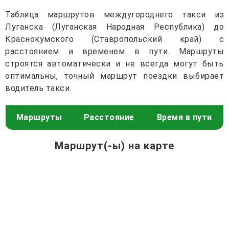
Таблица маршрутов междугороднего такси из
Луганска (Луганская Народная Республика) до
Краснокумского (Ставропольский край) с
расстоянием и временем в пути. Маршруты
строятся автоматически и не всегда могут быть
оптимальны, точный маршрут поездки выбирает
водитель такси.
Маршруты
Расстояние
Время в пути
Маршрут(-ы) на карте