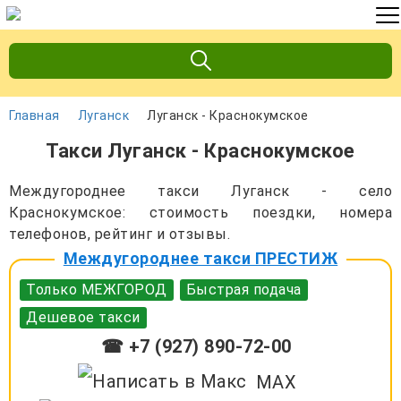
Главная
Луганск
Луганск - Краснокумское
Такси Луганск - Краснокумское
Междугороднее такси Луганск - село
Краснокумское: стоимость поездки, номера
телефонов, рейтинг и отзывы.
Междугороднее такси ПРЕСТИЖ
Только МЕЖГОРОД
Быстрая подача
Дешевое такси
☎ +7 (927) 890-72-00
MAX