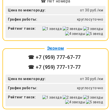
☎ Нет номера
Цена по межгороду:
от 30 руб./км
График работы:
круглосуточно
Рейтинг такси:
Эконом
☎ +7 (959) 777-67-77
☎ +7 (959) 777-17-77
Цена по межгороду:
от 30 руб./км
График работы:
круглосуточно
Рейтинг такси: