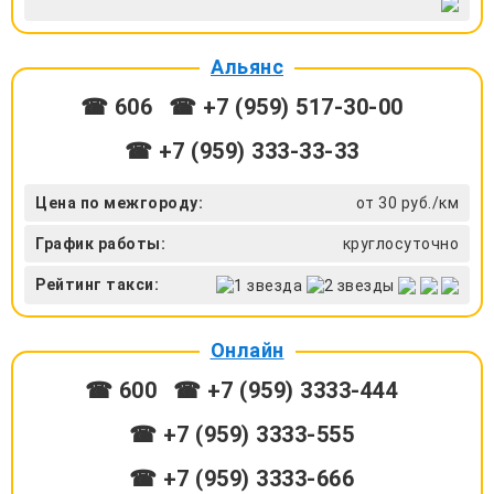
Альянс
☎ 606
☎ +7 (959) 517-30-00
☎ +7 (959) 333-33-33
Цена по межгороду:
от 30 руб./км
График работы:
круглосуточно
Рейтинг такси:
Онлайн
☎ 600
☎ +7 (959) 3333-444
☎ +7 (959) 3333-555
☎ +7 (959) 3333-666