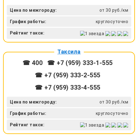
Цена по межгороду:
от 30 руб./км
График работы:
круглосуточно
Рейтинг такси:
Таксила
☎ 400
☎ +7 (959) 333-1-555
☎ +7 (959) 333-2-555
☎ +7 (959) 333-4-555
Цена по межгороду:
от 30 руб./км
График работы:
круглосуточно
Рейтинг такси: