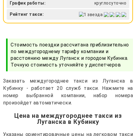
График работы:
круглосуточно
Рейтинг такси:
Стоимость поездки рассчитана приблизительно
по междугороднему тарифу компании и
расстоянию между Луганск и городом Кубинка.
Точную стоимость уточняйте у диспетчеров
Заказать междугороднее такси из Луганска в
Кубинку - работает 20 служб такси. Нажмите на
номер выбранной компании, набор номера
произойдет автоматически.
Цена на междугороднее такси из
Луганска в Кубинку
Указаны ориентировачные цены на легковом такси