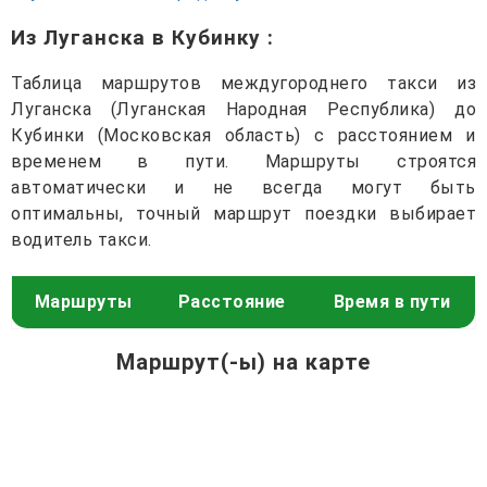
Из Луганска в Кубинку
:
Таблица маршрутов междугороднего такси из
Луганска (Луганская Народная Республика) до
Кубинки (Московская область) с расстоянием и
временем в пути. Маршруты строятся
автоматически и не всегда могут быть
оптимальны, точный маршрут поездки выбирает
водитель такси.
Маршруты
Расстояние
Время в пути
Маршрут(-ы) на карте