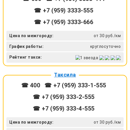
☎ +7 (959) 3333-555
☎ +7 (959) 3333-666
Цена по межгороду:
от 30 руб./км
График работы:
круглосуточно
Рейтинг такси:
Таксила
☎ 400
☎ +7 (959) 333-1-555
☎ +7 (959) 333-2-555
☎ +7 (959) 333-4-555
Цена по межгороду:
от 30 руб./км