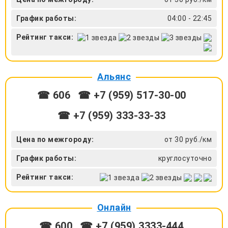
График работы:
04:00 - 22:45
Рейтинг такси:
Альянс
☎ 606
☎ +7 (959) 517-30-00
☎ +7 (959) 333-33-33
Цена по межгороду:
от 30 руб./км
График работы:
круглосуточно
Рейтинг такси:
Онлайн
☎ 600
☎ +7 (959) 3333-444