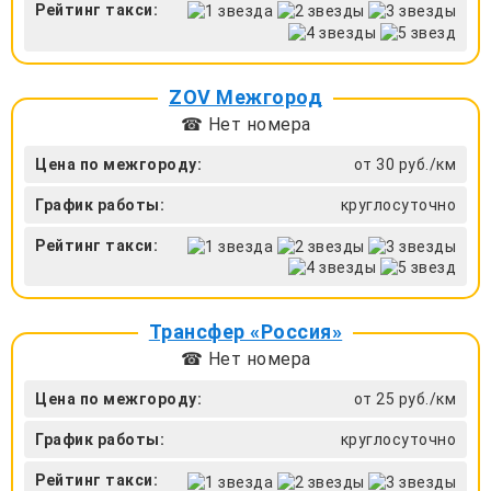
Рейтинг такси:
ZOV Межгород
☎ Нет номера
Цена по межгороду:
от 30 руб./км
График работы:
круглосуточно
Рейтинг такси:
Трансфер «Россия»
☎ Нет номера
Цена по межгороду:
от 25 руб./км
График работы:
круглосуточно
Рейтинг такси: