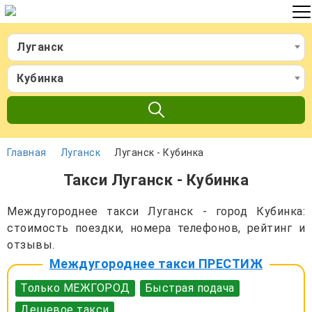
Луганск
Кубинка
Главная
Луганск
Луганск - Кубинка
Такси Луганск - Кубинка
Междугороднее такси Луганск - город Кубинка:
стоимость поездки, номера телефонов, рейтинг и
отзывы.
Междугороднее такси ПРЕСТИЖ
Только МЕЖГОРОД
Быстрая подача
Дешевое такси