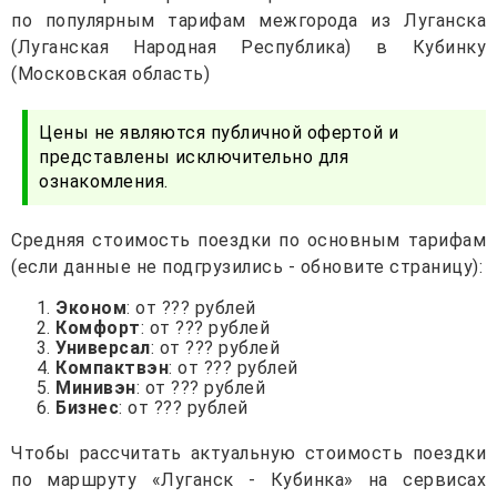
по популярным тарифам межгорода из Луганска
(Луганская Народная Республика) в Кубинку
(Московская область)
Цены не являются публичной офертой и
представлены исключительно для
ознакомления.
Средняя стоимость поездки по основным тарифам
(если данные не подгрузились - обновите страницу):
Эконом
: от ??? рублей
Комфорт
: от ??? рублей
Универсал
: от ??? рублей
Компактвэн
: от ??? рублей
Минивэн
: от ??? рублей
Бизнес
: от ??? рублей
Чтобы рассчитать актуальную стоимость поездки
по маршруту «Луганск - Кубинка» на сервисах