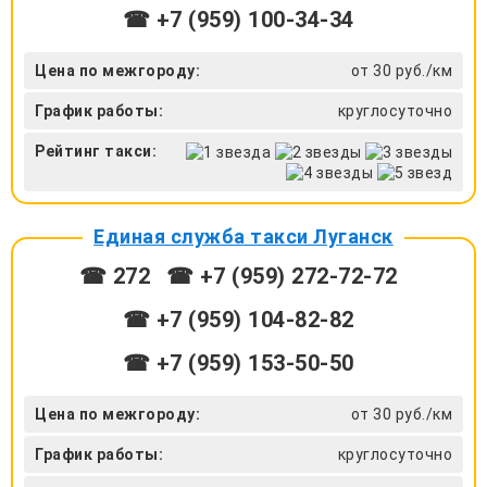
☎ +7 (959) 100-34-34
Цена по межгороду:
от 30 руб./км
График работы:
круглосуточно
Рейтинг такси:
Единая служба такси Луганск
☎ 272
☎ +7 (959) 272-72-72
☎ ‎+7 (959) 104-82-82
☎ +7 (959) 153-50-50
Цена по межгороду:
от 30 руб./км
График работы:
круглосуточно