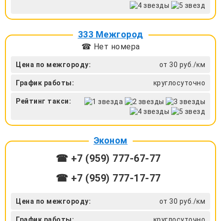
333 Межгород
☎ Нет номера
Цена по межгороду:
от 30 руб./км
График работы:
круглосуточно
Рейтинг такси:
Эконом
☎ +7 (959) 777-67-77
☎ +7 (959) 777-17-77
Цена по межгороду:
от 30 руб./км
График работы:
круглосуточно