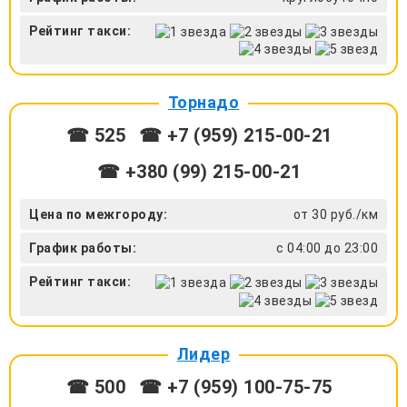
Рейтинг такси:
Торнадо
☎ 525
☎ +7 (959) 215-00-21
☎ +380 (99) 215-00-21
Цена по межгороду:
от 30 руб./км
График работы:
с 04:00 до 23:00
Рейтинг такси:
Лидер
☎ 500
☎ +7 (959) 100-75-75