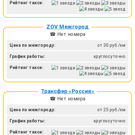
Рейтинг такси:
ZOV Межгород
☎ Нет номера
Цена по межгороду:
от 30 руб./км
График работы:
круглосуточно
Рейтинг такси:
Трансфер «Россия»
☎ Нет номера
Цена по межгороду:
от 25 руб./км
График работы:
круглосуточно
Рейтинг такси: