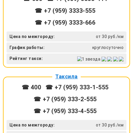
☎ +7 (959) 3333-555
☎ +7 (959) 3333-666
Цена по межгороду:
от 30 руб./км
График работы:
круглосуточно
Рейтинг такси:
Таксила
☎ 400
☎ +7 (959) 333-1-555
☎ +7 (959) 333-2-555
☎ +7 (959) 333-4-555
Цена по межгороду:
от 30 руб./км