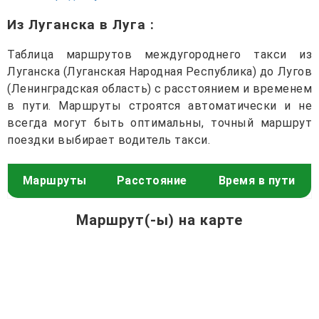
Из Луганска в Луга
:
Таблица маршрутов междугороднего такси из
Луганска (Луганская Народная Республика) до Лугов
(Ленинградская область) с расстоянием и временем
в пути. Маршруты строятся автоматически и не
всегда могут быть оптимальны, точный маршрут
поездки выбирает водитель такси.
Маршруты
Расстояние
Время в пути
Маршрут(-ы) на карте