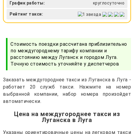
График работы:
круглосуточно
Рейтинг такси:
Стоимость поездки рассчитана приблизительно
по междугороднему тарифу компании и
расстоянию между Луганск и городом Луга.
Точную стоимость уточняйте у диспетчеров
Заказать междугороднее такси из Луганска в Луга -
работает 20 служб такси. Нажмите на номер
выбранной компании, набор номера произойдет
автоматически.
Цена на междугороднее такси из
Луганска в Луга
Указаны ориентировачные цены на легковом такси