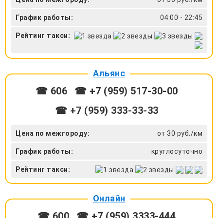
График работы:
04:00 - 22:45
Рейтинг такси:
Альянс
☎ 606
☎ +7 (959) 517-30-00
☎ +7 (959) 333-33-33
Цена по межгороду:
от 30 руб./км
График работы:
круглосуточно
Рейтинг такси:
Онлайн
☎ 600
☎ +7 (959) 3333-444