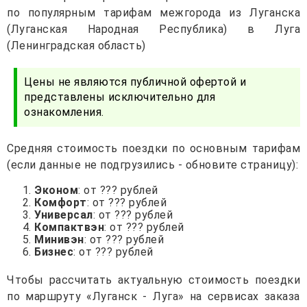
по популярным тарифам межгорода из Луганска
(Луганская Народная Республика) в Луга
(Ленинградская область)
Цены не являются публичной офертой и
представлены исключительно для
ознакомления.
Средняя стоимость поездки по основным тарифам
(если данные не подгрузились - обновите страницу):
Эконом
: от ??? рублей
Комфорт
: от ??? рублей
Универсал
: от ??? рублей
Компактвэн
: от ??? рублей
Минивэн
: от ??? рублей
Бизнес
: от ??? рублей
Чтобы рассчитать актуальную стоимость поездки
по маршруту «Луганск - Луга» на сервисах заказа