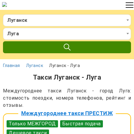
Луганск
Луга
Главная
Луганск
Луганск - Луга
Такси Луганск - Луга
Междугороднее такси Луганск - город Луга:
стоимость поездки, номера телефонов, рейтинг и
отзывы.
Междугороднее такси ПРЕСТИЖ
Только МЕЖГОРОД
Быстрая подача
Дешевое такси