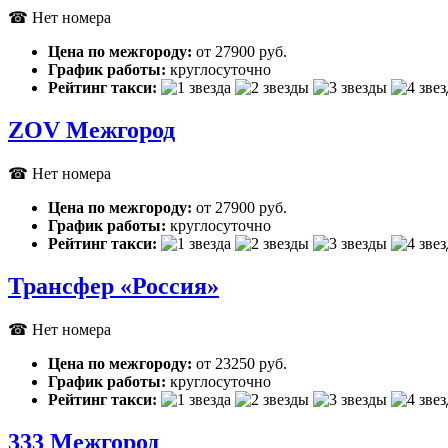
☎ Нет номера
Цена по межгороду:
от 27900 руб.
График работы:
круглосуточно
Рейтинг такси:
ZOV Межгород
☎ Нет номера
Цена по межгороду:
от 27900 руб.
График работы:
круглосуточно
Рейтинг такси:
Трансфер «Россия»
☎ Нет номера
Цена по межгороду:
от 23250 руб.
График работы:
круглосуточно
Рейтинг такси:
333 Межгород