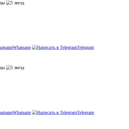
Whatsapp
Telegram
Whatsapp
Telegram