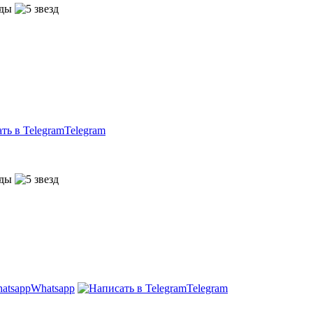
Telegram
Whatsapp
Telegram