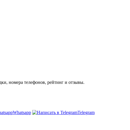
дки, номера телефонов, рейтинг и отзывы.
Whatsapp
Telegram