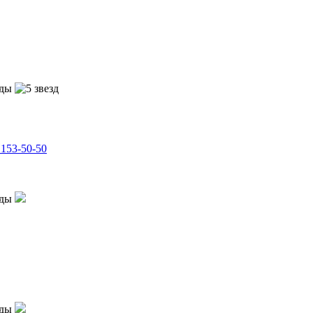
153-50-50