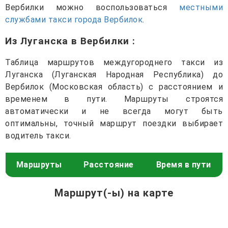
Вербилки можно воспользоваться
местными
службами такси города Вербилок
.
Из Луганска в Вербилки
:
Таблица маршрутов междугороднего такси из
Луганска (Луганская Народная Республика) до
Вербилок (Московская область) с расстоянием и
временем в пути. Маршруты строятся
автоматически и не всегда могут быть
оптимальны, точный маршрут поездки выбирает
водитель такси.
Маршруты
Расстояние
Время в пути
Маршрут(-ы) на карте