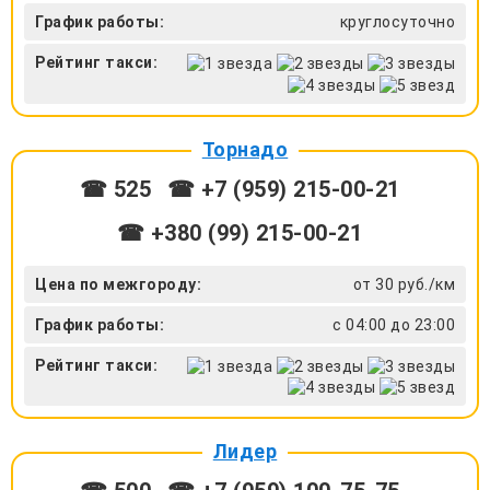
График работы:
круглосуточно
Рейтинг такси:
Торнадо
☎ 525
☎ +7 (959) 215-00-21
☎ +380 (99) 215-00-21
Цена по межгороду:
от 30 руб./км
График работы:
с 04:00 до 23:00
Рейтинг такси:
Лидер