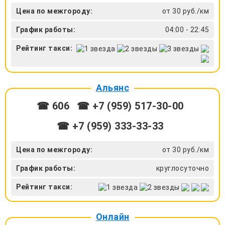
Цена по межгороду:
от 30 руб./км
График работы:
04:00 - 22:45
Рейтинг такси:
Альянс
☎ 606
☎ +7 (959) 517-30-00
☎ +7 (959) 333-33-33
Цена по межгороду:
от 30 руб./км
График работы:
круглосуточно
Рейтинг такси:
Онлайн