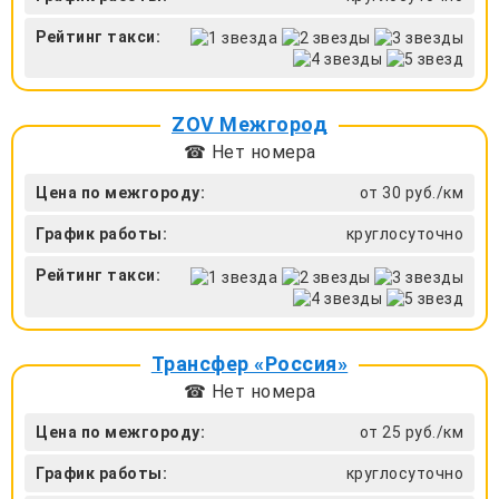
Рейтинг такси:
ZOV Межгород
☎ Нет номера
Цена по межгороду:
от 30 руб./км
График работы:
круглосуточно
Рейтинг такси:
Трансфер «Россия»
☎ Нет номера
Цена по межгороду:
от 25 руб./км
График работы:
круглосуточно