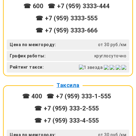
☎ 600
☎ +7 (959) 3333-444
☎ +7 (959) 3333-555
☎ +7 (959) 3333-666
Цена по межгороду:
от 30 руб./км
График работы:
круглосуточно
Рейтинг такси:
Таксила
☎ 400
☎ +7 (959) 333-1-555
☎ +7 (959) 333-2-555
☎ +7 (959) 333-4-555
Цена по межгороду:
от 30 руб./км