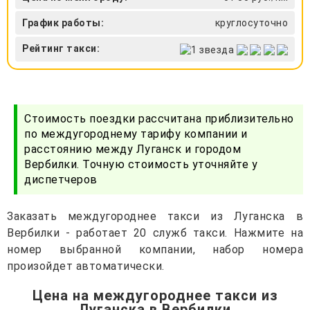
График работы:
круглосуточно
Рейтинг такси:
Стоимость поездки рассчитана приблизительно
по междугороднему тарифу компании и
расстоянию между Луганск и городом
Вербилки. Точную стоимость уточняйте у
диспетчеров
Заказать междугороднее такси из Луганска в
Вербилки - работает 20 служб такси. Нажмите на
номер выбранной компании, набор номера
произойдет автоматически.
Цена на междугороднее такси из
Луганска в Вербилки