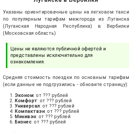
Указаны ориентировачные цены на легковом такси
по популярным тарифам межгорода из Луганска
(Луганская Народная Республика) в Вербилки
(Московская область)
Цены не являются публичной офертой и
представлены исключительно для
ознакомления.
Средняя стоимость поездки по основным тарифам
(если данные не подгрузились - обновите страницу):
Эконом
: от ??? рублей
Комфорт
: от ??? рублей
Универсал
: от ??? рублей
Компактвэн
: от ??? рублей
Минивэн
: от ??? рублей
Бизнес
: от ??? рублей