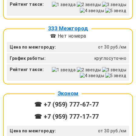
Рейтинг такси:
333 Межгород
☎ Нет номера
Цена по межгороду:
от 30 руб./км
График работы:
круглосуточно
Рейтинг такси:
Эконом
☎ +7 (959) 777-67-77
☎ +7 (959) 777-17-77
Цена по межгороду:
от 30 руб./км