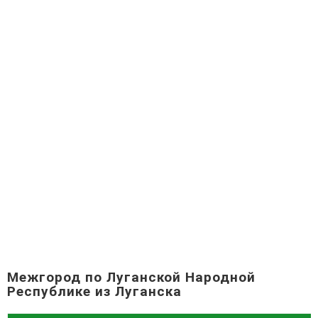
Межгород по Луганской Народной
Республике из Луганска