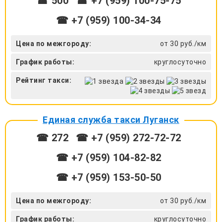
☎ 500
☎ +7 (959) 100-75-75
☎ +7 (959) 100-34-34
Цена по межгороду:
от 30 руб./км
График работы:
круглосуточно
Рейтинг такси:
Единая служба такси Луганск
☎ 272
☎ +7 (959) 272-72-72
☎ ‎+7 (959) 104-82-82
☎ +7 (959) 153-50-50
Цена по межгороду:
от 30 руб./км
График работы:
круглосуточно