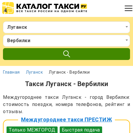
Луганск
Вербилки
Главная
Луганск
Луганск - Вербилки
Такси Луганск - Вербилки
Междугороднее такси Луганск - город Вербилки:
стоимость поездки, номера телефонов, рейтинг и
отзывы.
Междугороднее такси ПРЕСТИЖ
Только МЕЖГОРОД
Быстрая подача