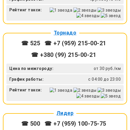
Рейтинг такси:
Торнадо
☎ 525
☎ +7 (959) 215-00-21
☎ +380 (99) 215-00-21
Цена по межгороду:
от 30 руб./км
График работы:
с 04:00 до 23:00
Рейтинг такси:
Лидер
☎ 500
☎ +7 (959) 100-75-75