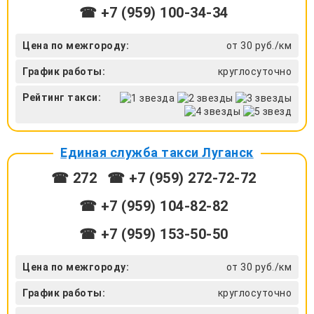
☎ +7 (959) 100-34-34
Цена по межгороду:
от 30 руб./км
График работы:
круглосуточно
Рейтинг такси:
Единая служба такси Луганск
☎ 272
☎ +7 (959) 272-72-72
☎ ‎+7 (959) 104-82-82
☎ +7 (959) 153-50-50
Цена по межгороду:
от 30 руб./км
График работы:
круглосуточно