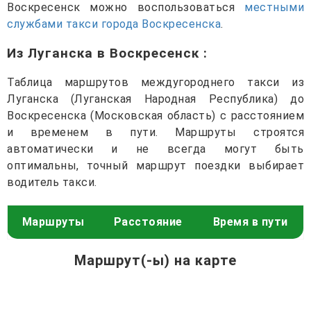
Воскресенск можно воспользоваться
местными
службами такси города Воскресенска
.
Из Луганска в Воскресенск
:
Таблица маршрутов междугороднего такси из
Луганска (Луганская Народная Республика) до
Воскресенска (Московская область) с расстоянием
и временем в пути. Маршруты строятся
автоматически и не всегда могут быть
оптимальны, точный маршрут поездки выбирает
водитель такси.
Маршруты
Расстояние
Время в пути
Маршрут(-ы) на карте