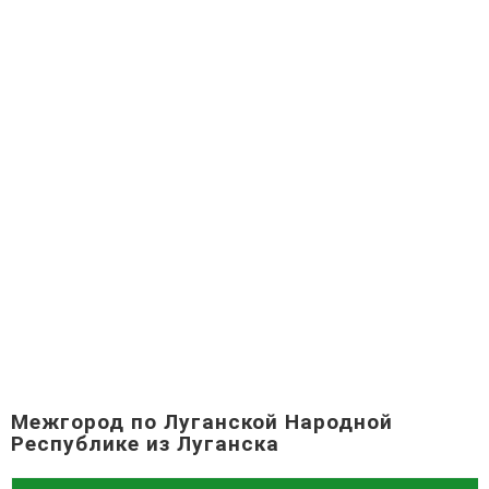
Межгород по Луганской Народной
Республике из Луганска