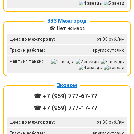
333 Межгород
☎ Нет номера
Цена по межгороду:
от 30 руб./км
График работы:
круглосуточно
Рейтинг такси:
Эконом
☎ +7 (959) 777-67-77
☎ +7 (959) 777-17-77
Цена по межгороду:
от 30 руб./км
График работы:
круглосуточно