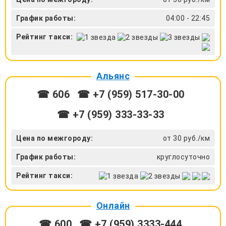
График работы:
04:00 - 22:45
Рейтинг такси:
Альянс
☎ 606
☎ +7 (959) 517-30-00
☎ +7 (959) 333-33-33
Цена по межгороду:
от 30 руб./км
График работы:
круглосуточно
Рейтинг такси:
Онлайн
☎ 600
☎ +7 (959) 3333-444