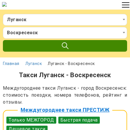
Луганск
Воскресенск
Главная
Луганск
Луганск - Воскресенск
Такси Луганск - Воскресенск
Междугороднее такси Луганск - город Воскресенск:
стоимость поездки, номера телефонов, рейтинг и
отзывы.
Междугороднее такси ПРЕСТИЖ
Только МЕЖГОРОД
Быстрая подача
Дешевое такси