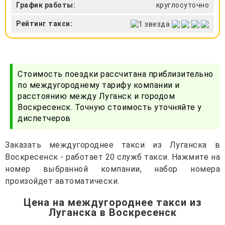
График работы:
круглосуточно
Рейтинг такси:
Стоимость поездки рассчитана приблизительно
по междугороднему тарифу компании и
расстоянию между Луганск и городом
Воскресенск. Точную стоимость уточняйте у
диспетчеров
Заказать междугороднее такси из Луганска в
Воскресенск - работает 20 служб такси. Нажмите на
номер выбранной компании, набор номера
произойдет автоматически.
Цена на междугороднее такси из
Луганска в Воскресенск