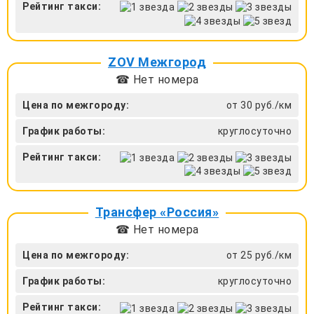
Рейтинг такси:
ZOV Межгород
☎ Нет номера
Цена по межгороду:
от 30 руб./км
График работы:
круглосуточно
Рейтинг такси:
Трансфер «Россия»
☎ Нет номера
Цена по межгороду:
от 25 руб./км
График работы:
круглосуточно
Рейтинг такси: