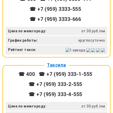
☎ +7 (959) 3333-555
☎ +7 (959) 3333-666
Цена по межгороду:
от 30 руб./км
График работы:
круглосуточно
Рейтинг такси:
Таксила
☎ 400
☎ +7 (959) 333-1-555
☎ +7 (959) 333-2-555
☎ +7 (959) 333-4-555
Цена по межгороду:
от 30 руб./км