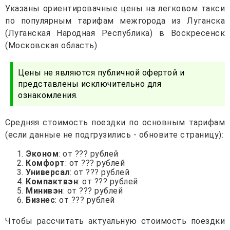
Указаны ориентировачные цены на легковом такси
по популярным тарифам межгорода из Луганска
(Луганская Народная Республика) в Воскресенск
(Московская область)
Цены не являются публичной офертой и
представлены исключительно для
ознакомления.
Средняя стоимость поездки по основным тарифам
(если данные не подгрузились - обновите страницу):
Эконом
: от ??? рублей
Комфорт
: от ??? рублей
Универсал
: от ??? рублей
Компактвэн
: от ??? рублей
Минивэн
: от ??? рублей
Бизнес
: от ??? рублей
Чтобы рассчитать актуальную стоимость поездки