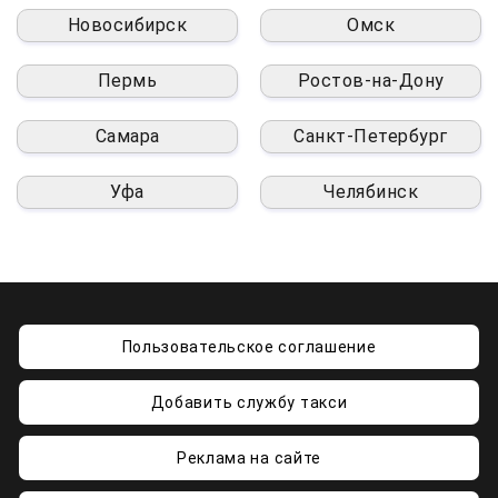
Новосибирск
Омск
Пермь
Ростов-на-Дону
Самара
Санкт-Петербург
Уфа
Челябинск
Пользовательское соглашение
Добавить службу такси
Реклама на сайте