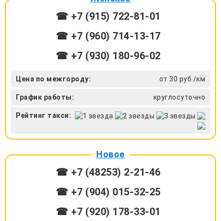
☎ +7 (915) 722-81-01
☎ +7 (960) 714-13-17
☎ +7 (930) 180-96-02
Цена по межгороду:
от 30 руб./км
График работы:
круглосуточно
Рейтинг такси:
Новое
☎ +7 (48253) 2-21-46
☎ +7 (904) 015-32-25
☎ +7 (920) 178-33-01