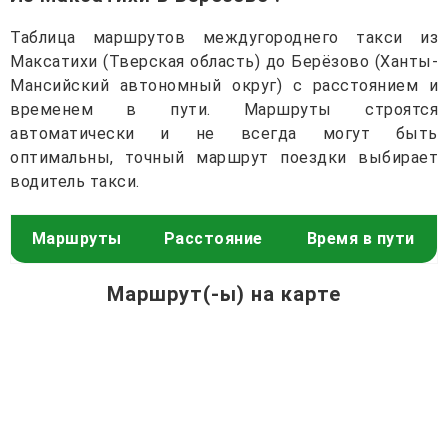
Таблица маршрутов междугороднего такси из
Максатихи (Тверская область) до Берёзово (Ханты-
Мансийский автономный округ) с расстоянием и
временем в пути. Маршруты строятся
автоматически и не всегда могут быть
оптимальны, точный маршрут поездки выбирает
водитель такси.
Маршруты
Расстояние
Время в пути
Маршрут(-ы) на карте