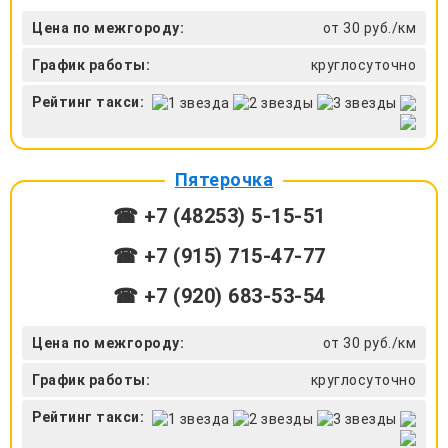
Цена по межгороду:
от 30 руб./км
График работы:
круглосуточно
Рейтинг такси:
Пятерочка
☎ +7 (48253) 5-15-51
☎ +7 (915) 715-47-77
☎ +7 (920) 683-53-54
Цена по межгороду:
от 30 руб./км
График работы:
круглосуточно
Рейтинг такси: