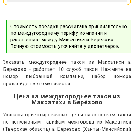
Стоимость поездки рассчитана приблизительно
по междугороднему тарифу компании и
расстоянию между Максатиха и Берёзово.
Точную стоимость уточняйте у диспетчеров
Заказать междугороднее такси из Максатихи в
Берёзово - работает 10 служб такси. Нажмите на
номер выбранной компании, набор номера
произойдет автоматически.
Цена на междугороднее такси из
Максатихи в Берёзово
Указаны ориентировачные цены на легковом такси
по популярным тарифам межгорода из Максатихи
(Тверская область) в Берёзово (Ханты-Мансийский