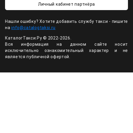
Личный кабинет партнёра
Нашли ошибку? Хотите добавить службу такси - пишите
на
info@catalogtaksi.ru
КаталогТакси.Ру © 2022-2026.
Вся информация на данном сайте носит
исключительно ознакомительный характер и не
является публичной офертой.