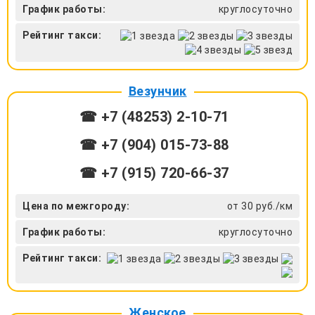
График работы:
круглосуточно
Рейтинг такси:
Везунчик
☎ +7 (48253) 2-10-71
☎ +7 (904) 015-73-88
☎ +7 (915) 720-66-37
Цена по межгороду:
от 30 руб./км
График работы:
круглосуточно
Рейтинг такси:
Женское