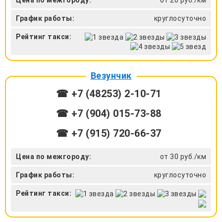
График работы:
круглосуточно
Рейтинг такси:
Везунчик
☎ +7 (48253) 2-10-71
☎ +7 (904) 015-73-88
☎ +7 (915) 720-66-37
Цена по межгороду:
от 30 руб./км
График работы:
круглосуточно
Рейтинг такси: