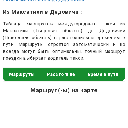
Из Максатихи в Дедовичи
:
Таблица маршрутов междугороднего такси из
Максатихи (Тверская область) до Дедовичей
(Псковская область) с расстоянием и временем в
пути. Маршруты строятся автоматически и не
всегда могут быть оптимальны, точный маршрут
поездки выбирает водитель такси.
Маршруты
Расстояние
Время в пути
Маршрут(-ы) на карте