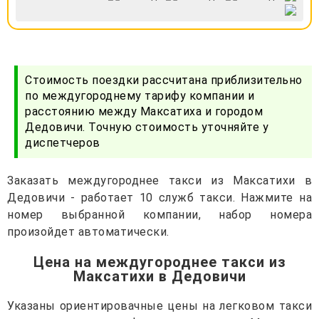
Стоимость поездки рассчитана приблизительно
по междугороднему тарифу компании и
расстоянию между Максатиха и городом
Дедовичи. Точную стоимость уточняйте у
диспетчеров
Заказать междугороднее такси из Максатихи в
Дедовичи - работает 10 служб такси. Нажмите на
номер выбранной компании, набор номера
произойдет автоматически.
Цена на междугороднее такси из
Максатихи в Дедовичи
Указаны ориентировачные цены на легковом такси