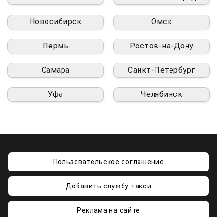
Новосибирск
Омск
Пермь
Ростов-на-Дону
Самара
Санкт-Петербург
Уфа
Челябинск
Пользовательское соглашение
Добавить службу такси
Реклама на сайте