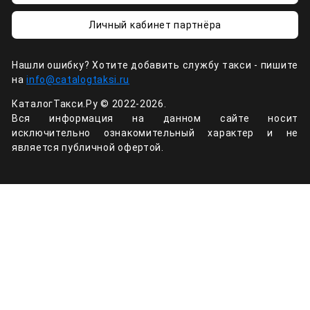
Личный кабинет партнёра
Нашли ошибку? Хотите добавить службу такси - пишите
на
info@catalogtaksi.ru
КаталогТакси.Ру © 2022-2026.
Вся информация на данном сайте носит
исключительно ознакомительный характер и не
является публичной офертой.