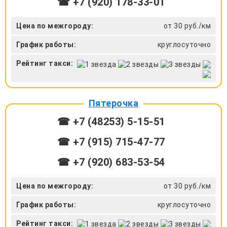
☎ +7 (920) 178-33-01
Цена по межгороду:
от 30 руб./км
График работы:
круглосуточно
Рейтинг такси:
Пятерочка
☎ +7 (48253) 5-15-51
☎ +7 (915) 715-47-77
☎ +7 (920) 683-53-54
Цена по межгороду:
от 30 руб./км
График работы:
круглосуточно
Рейтинг такси: