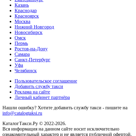
Казань
Краснодар
Красноярск
Москва
Нижний Новгород
Новосибирск
Омск
Пермь
Ростов-на-Дону
Самара
Санкт-Петербург
Уфа
Челябинск
Пользовательское соглашение
Добавить службу такси
Реклама на сайте
Личный кабинет партнёра
Нашли ошибку? Хотите добавить службу такси - пишите на
info@catalogtaksi.ru
КаталогТакси.Ру © 2022-2026.
Вся информация на данном сайте носит исключительно
ознакомительный характер и не является публичной офертой.