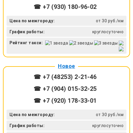
☎ +7 (930) 180-96-02
Цена по межгороду:
от 30 руб./км
График работы:
круглосуточно
Рейтинг такси:
Новое
☎ +7 (48253) 2-21-46
☎ +7 (904) 015-32-25
☎ +7 (920) 178-33-01
Цена по межгороду:
от 30 руб./км
График работы:
круглосуточно