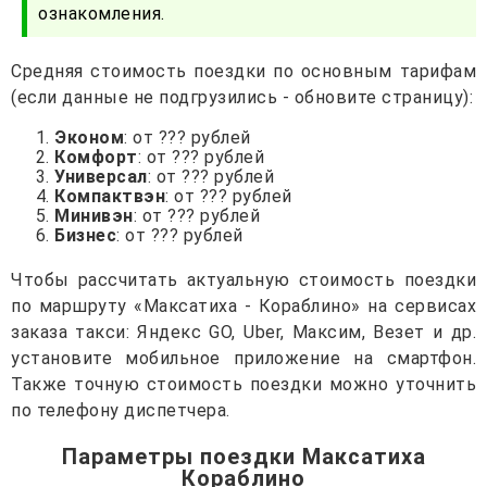
ознакомления.
Средняя стоимость поездки по основным тарифам
(если данные не подгрузились - обновите страницу):
Эконом
: от ??? рублей
Комфорт
: от ??? рублей
Универсал
: от ??? рублей
Компактвэн
: от ??? рублей
Минивэн
: от ??? рублей
Бизнес
: от ??? рублей
Чтобы рассчитать актуальную стоимость поездки
по маршруту «Максатиха - Кораблино» на сервисах
заказа такси: Яндекс GO, Uber, Максим, Везет и др.
установите мобильное приложение на смартфон.
Также точную стоимость поездки можно уточнить
по телефону диспетчера.
Параметры поездки Максатиха
Кораблино