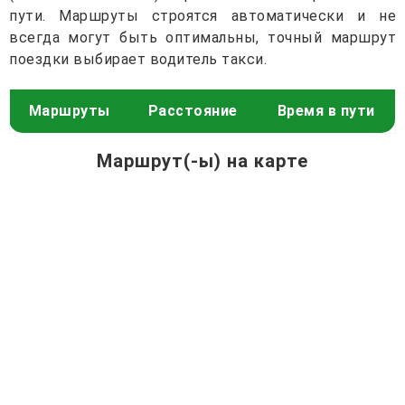
пути. Маршруты строятся автоматически и не
всегда могут быть оптимальны, точный маршрут
поездки выбирает водитель такси.
Маршруты
Расстояние
Время в пути
Маршрут(-ы) на карте