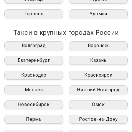
Торопец
Удомля
Такси в крупных городах России
Волгоград
Воронеж
Екатеринбург
Казань
Краснодар
Красноярск
Москва
Нижний Новгород
Новосибирск
Омск
Пермь
Ростов-на-Дону