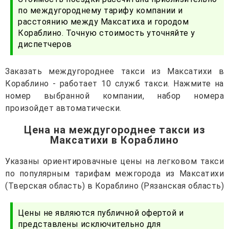
по междугороднему тарифу компании и
расстоянию между Максатиха и городом
Кораблино. Точную стоимость уточняйте у
диспетчеров
Заказать междугороднее такси из Максатихи в
Кораблино - работает 10 служб такси. Нажмите на
номер выбранной компании, набор номера
произойдет автоматически.
Цена на междугороднее такси из
Максатихи в Кораблино
Указаны ориентировачные цены на легковом такси
по популярным тарифам межгорода из Максатихи
(Тверская область) в Кораблино (Рязанская область)
Цены не являются публичной офертой и
представлены исключительно для