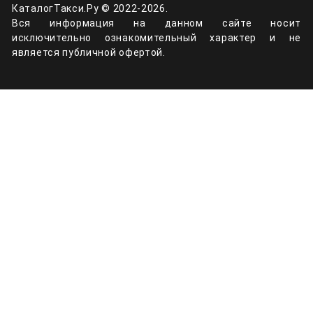
КаталогТакси.Ру © 2022-2026.
Вся информация на данном сайте носит
исключительно ознакомительный характер и не
является публичной офертой.