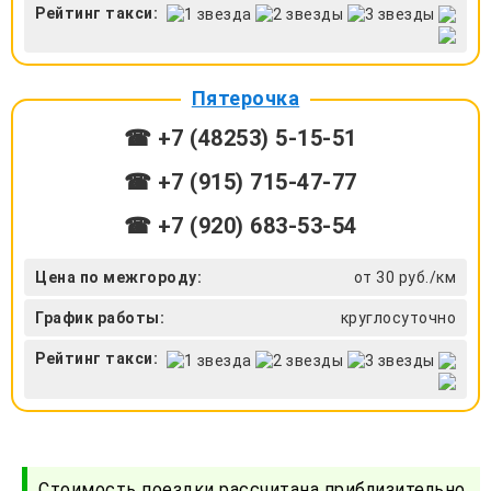
Рейтинг такси:
Пятерочка
☎ +7 (48253) 5-15-51
☎ +7 (915) 715-47-77
☎ +7 (920) 683-53-54
Цена по межгороду:
от 30 руб./км
График работы:
круглосуточно
Рейтинг такси:
Стоимость поездки рассчитана приблизительно