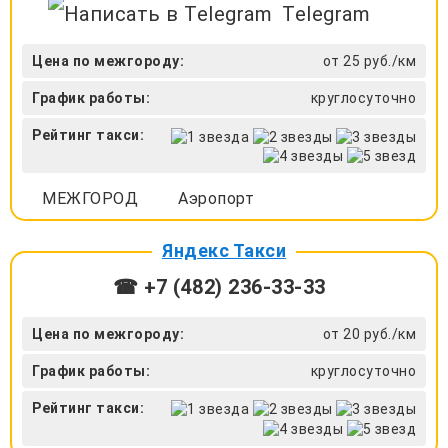
Telegram
Цена по межгороду:
от 25 руб./км
График работы:
круглосуточно
Рейтинг такси:
МЕЖГОРОД
Аэропорт
Яндекс Такси
☎ +7 (482) 236-33-33
Цена по межгороду:
от 20 руб./км
График работы:
круглосуточно
Рейтинг такси: