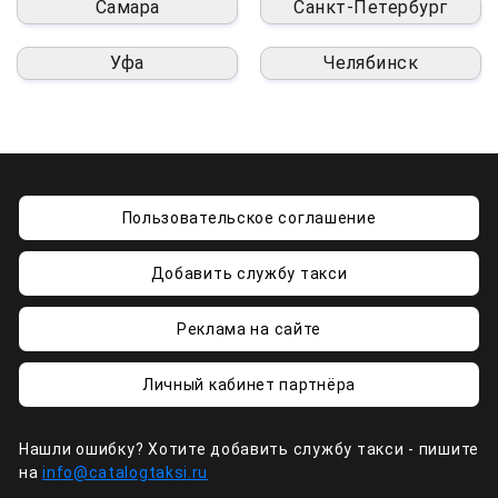
Самара
Санкт-Петербург
Уфа
Челябинск
Пользовательское соглашение
Добавить службу такси
Реклама на сайте
Личный кабинет партнёра
Нашли ошибку? Хотите добавить службу такси - пишите
на
info@catalogtaksi.ru