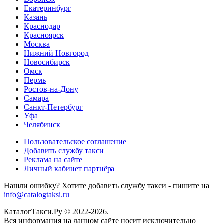
Екатеринбург
Казань
Краснодар
Красноярск
Москва
Нижний Новгород
Новосибирск
Омск
Пермь
Ростов-на-Дону
Самара
Санкт-Петербург
Уфа
Челябинск
Пользовательское соглашение
Добавить службу такси
Реклама на сайте
Личный кабинет партнёра
Нашли ошибку? Хотите добавить службу такси - пишите на
info@catalogtaksi.ru
КаталогТакси.Ру © 2022-2026.
Вся информация на данном сайте носит исключительно