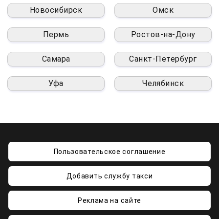
Новосибирск
Омск
Пермь
Ростов-на-Дону
Самара
Санкт-Петербург
Уфа
Челябинск
Пользовательское соглашение
Добавить службу такси
Реклама на сайте