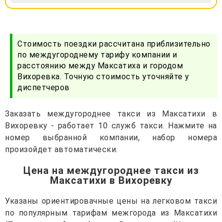
Стоимость поездки рассчитана приблизительно
по междугороднему тарифу компании и
расстоянию между Максатиха и городом
Вихоревка. Точную стоимость уточняйте у
диспетчеров
Заказать междугороднее такси из Максатихи в
Вихоревку - работает 10 служб такси. Нажмите на
номер выбранной компании, набор номера
произойдет автоматически.
Цена на междугороднее такси из
Максатихи в Вихоревку
Указаны ориентировачные цены на легковом такси
по популярным тарифам межгорода из Максатихи