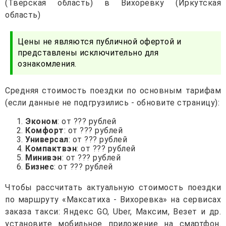
(Тверская область) в Вихоревку (Иркутская
область)
Цены не являются публичной офертой и
представлены исключительно для
ознакомления.
Средняя стоимость поездки по основным тарифам
(если данные не подгрузились - обновите страницу):
Эконом
: от ??? рублей
Комфорт
: от ??? рублей
Универсал
: от ??? рублей
Компактвэн
: от ??? рублей
Минивэн
: от ??? рублей
Бизнес
: от ??? рублей
Чтобы рассчитать актуальную стоимость поездки
по маршруту «Максатиха - Вихоревка» на сервисах
заказа такси: Яндекс GO, Uber, Максим, Везет и др.
установите мобильное приложение на смартфон.