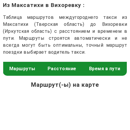
Из Максатихи в Вихоревку
:
Таблица маршрутов междугороднего такси из
Максатихи (Тверская область) до Вихоревки
(Иркутская область) с расстоянием и временем в
пути. Маршруты строятся автоматически и не
всегда могут быть оптимальны, точный маршрут
поездки выбирает водитель такси.
Маршруты
Расстояние
Время в пути
Маршрут(-ы) на карте