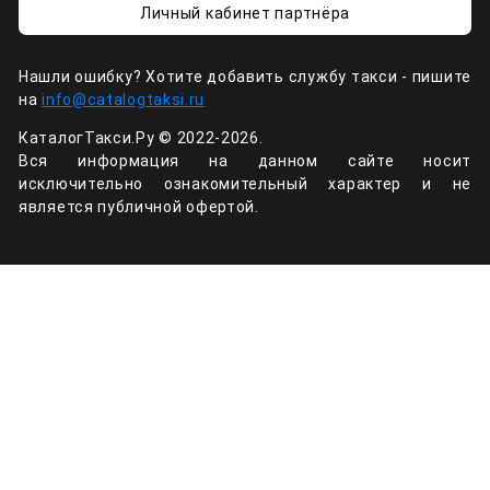
Личный кабинет партнёра
Нашли ошибку? Хотите добавить службу такси - пишите
на
info@catalogtaksi.ru
КаталогТакси.Ру © 2022-2026.
Вся информация на данном сайте носит
исключительно ознакомительный характер и не
является публичной офертой.