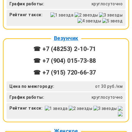
График работы:
круглосуточно
Рейтинг такси:
Везунчик
☎ +7 (48253) 2-10-71
☎ +7 (904) 015-73-88
☎ +7 (915) 720-66-37
Цена по межгороду:
от 30 руб./км
График работы:
круглосуточно
Рейтинг такси:
Женское