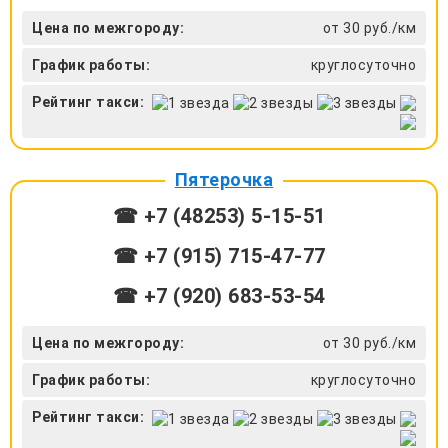
Цена по межгороду:
от 30 руб./км
График работы:
круглосуточно
Рейтинг такси:
Пятерочка
☎ +7 (48253) 5-15-51
☎ +7 (915) 715-47-77
☎ +7 (920) 683-53-54
Цена по межгороду:
от 30 руб./км
График работы:
круглосуточно
Рейтинг такси: