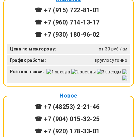
☎ +7 (915) 722-81-01
☎ +7 (960) 714-13-17
☎ +7 (930) 180-96-02
Цена по межгороду:
от 30 руб./км
График работы:
круглосуточно
Рейтинг такси:
Новое
☎ +7 (48253) 2-21-46
☎ +7 (904) 015-32-25
☎ +7 (920) 178-33-01