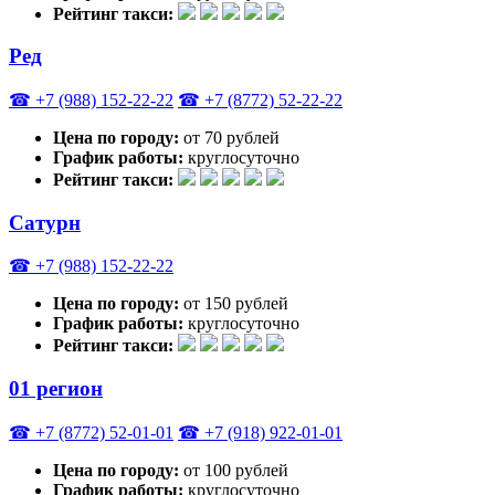
Рейтинг такси:
Ред
☎ +7 (988) 152-22-22
☎ +7 (8772) 52-22-22
Цена по городу:
от 70 рублей
График работы:
круглосуточно
Рейтинг такси:
Сатурн
☎ +7 (988) 152-22-22
Цена по городу:
от 150 рублей
График работы:
круглосуточно
Рейтинг такси:
01 регион
☎ +7 (8772) 52-01-01
☎ +7 (918) 922-01-01
Цена по городу:
от 100 рублей
График работы:
круглосуточно