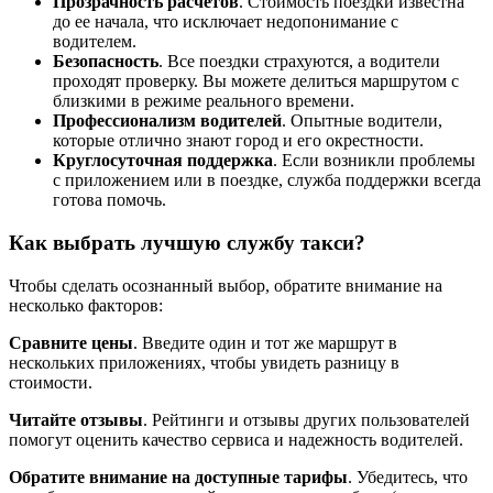
Прозрачность расчетов
. Стоимость поездки известна
до ее начала, что исключает недопонимание с
водителем.
Безопасность
. Все поездки страхуются, а водители
проходят проверку. Вы можете делиться маршрутом с
близкими в режиме реального времени.
Профессионализм водителей
. Опытные водители,
которые отлично знают город и его окрестности.
Круглосуточная поддержка
. Если возникли проблемы
с приложением или в поездке, служба поддержки всегда
готова помочь.
Как выбрать лучшую службу такси?
Чтобы сделать осознанный выбор, обратите внимание на
несколько факторов:
Сравните цены
. Введите один и тот же маршрут в
нескольких приложениях, чтобы увидеть разницу в
стоимости.
Читайте отзывы
. Рейтинги и отзывы других пользователей
помогут оценить качество сервиса и надежность водителей.
Обратите внимание на доступные тарифы
. Убедитесь, что