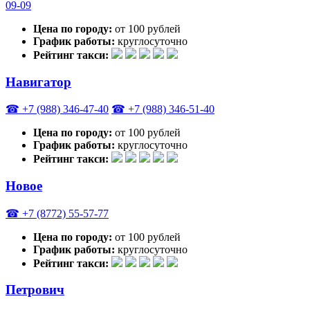
09-09
Цена по городу:
от 100 рублей
График работы:
круглосуточно
Рейтинг такси:
Навигатор
☎ +7 (988) 346-47-40
☎ +7 (988) 346-51-40
Цена по городу:
от 100 рублей
График работы:
круглосуточно
Рейтинг такси:
Новое
☎ +7 (8772) 55-57-77
Цена по городу:
от 100 рублей
График работы:
круглосуточно
Рейтинг такси:
Петрович