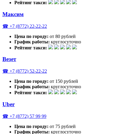
Рейтинг такси:
Максим
☎ +7 (8772) 22-22-22
Цена по городу:
от 80 рублей
График работы:
круглосуточно
Рейтинг такси:
Везет
☎ +7 (8772) 52-22-22
Цена по городу:
от 150 рублей
График работы:
круглосуточно
Рейтинг такси:
Uber
☎ +7 (8772) 57 99 99
Цена по городу:
от 75 рублей
График работы:
круглосуточно