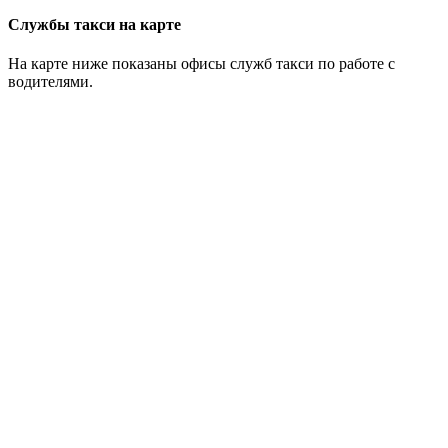
Службы такси на карте
На карте ниже показаны офисы служб такси по работе с
водителями.