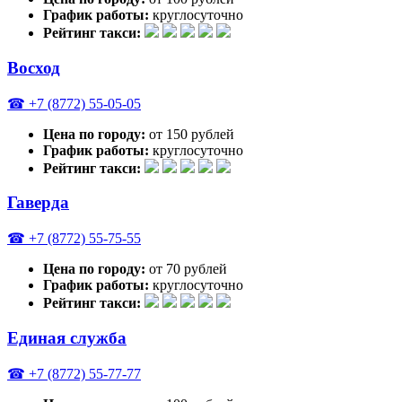
График работы:
круглосуточно
Рейтинг такси:
Восход
☎ +7 (8772) 55-05-05
Цена по городу:
от 150 рублей
График работы:
круглосуточно
Рейтинг такси:
Гаверда
☎ +7 (8772) 55-75-55
Цена по городу:
от 70 рублей
График работы:
круглосуточно
Рейтинг такси:
Единая служба
☎ +7 (8772) 55-77-77