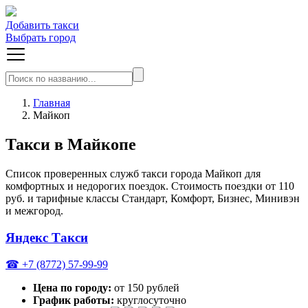
Добавить такси
Выбрать город
Главная
Майкоп
Такси в Майкопе
Список проверенных служб такси города Майкоп для
комфортных и недорогих поездок. Стоимость поездки от 110
руб. и тарифные классы Стандарт, Комфорт, Бизнес, Минивэн
и межгород.
Яндекс Такси
☎ +7 (8772) 57-99-99
Цена по городу:
от 150 рублей
График работы:
круглосуточно