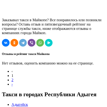
Заказывал такси в Майкопе? Все понравилось или позникли
вопросы? Оставь отзыв и пятизвездочный рейтинг на
странице службы такси, ниже отображаются отзывы о
компаниях города Майкоп.
Отзывы и рейтинг такси Майкопа
Нет отзывов, оценить компанию можно на ее странице.
‹
1
2
›
Такси в городах Республики Адыгея
Адыгейск