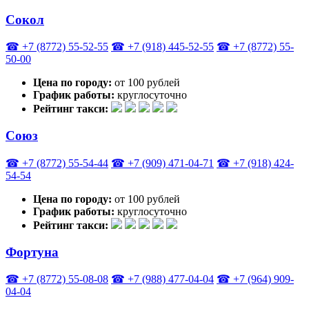
Сокол
☎ +7 (8772) 55-52-55
☎ +7 (918) 445-52-55
☎ +7 (8772) 55-
50-00
Цена по городу:
от 100 рублей
График работы:
круглосуточно
Рейтинг такси:
Союз
☎ +7 (8772) 55-54-44
☎ +7 (909) 471-04-71
☎ +7 (918) 424-
54-54
Цена по городу:
от 100 рублей
График работы:
круглосуточно
Рейтинг такси:
Фортуна
☎ +7 (8772) 55-08-08
☎ +7 (988) 477-04-04
☎ +7 (964) 909-
04-04