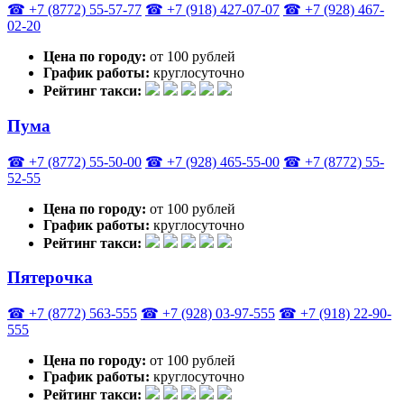
☎ +7 (8772) 55-57-77
☎ +7 (918) 427-07-07
☎ +7 (928) 467-
02-20
Цена по городу:
от 100 рублей
График работы:
круглосуточно
Рейтинг такси:
Пума
☎ +7 (8772) 55-50-00
☎ +7 (928) 465-55-00
☎ +7 (8772) 55-
52-55
Цена по городу:
от 100 рублей
График работы:
круглосуточно
Рейтинг такси:
Пятерочка
☎ +7 (8772) 563-555
☎ +7 (928) 03-97-555
☎ +7 (918) 22-90-
555
Цена по городу:
от 100 рублей
График работы:
круглосуточно
Рейтинг такси: