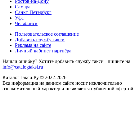
Ростов-на-Дону
Самара
Санкт-Петербург
Уфа
Челябинск
Пользовательское соглашение
Добавить службу такси
Реклама на сайте
Личный кабинет партнёра
Нашли ошибку? Хотите добавить службу такси - пишите на
info@catalogtaksi.ru
КаталогТакси.Ру © 2022-2026.
Вся информация на данном сайте носит исключительно
ознакомительный характер и не является публичной офертой.