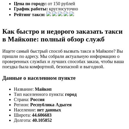
Цена по городу:
от 150 рублей
График работы:
круглосуточно
Рейтинг такси:
Как быстро и недорого заказать такси
в Майкопе: полный обзор служб
Ищете самый быстрый способ вызвать такси в Майкопе? Вы
пришли по адресу. Мы собрали актуальную информацию о
проверенных службах и лучших способах заказа, чтобы ваша
поездка была комфортной, безопасной и выгодной.
Данные о населенном пункте
Название:
Майкоп
Тип населенного пункта:
город
Страна:
Россия
Регион:
Республика Адыгея
Население:
нет данных
Широта:
44.606683
Долгота:
40.105852