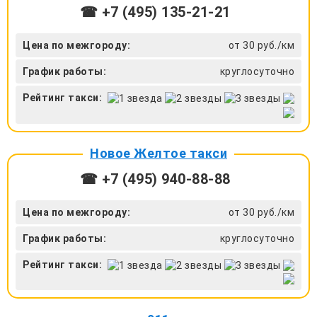
☎ +7 (495) 135-21-21
Цена по межгороду:
от 30 руб./км
График работы:
круглосуточно
Рейтинг такси:
Новое Желтое такси
☎ +7 (495) 940-88-88
Цена по межгороду:
от 30 руб./км
График работы:
круглосуточно
Рейтинг такси: