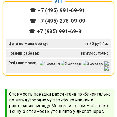
911
☎ +7 (495) 991-69-91
☎ +7 (495) 276-09-09
☎ +7 (985) 991-69-91
Цена по межгороду:
от 30 руб./км
График работы:
круглосуточно
Рейтинг такси:
Стоимость поездки рассчитана приблизительно
по междугороднему тарифу компании и
расстоянию между Москва и селом Батырево.
Точную стоимость уточняйте у диспетчеров