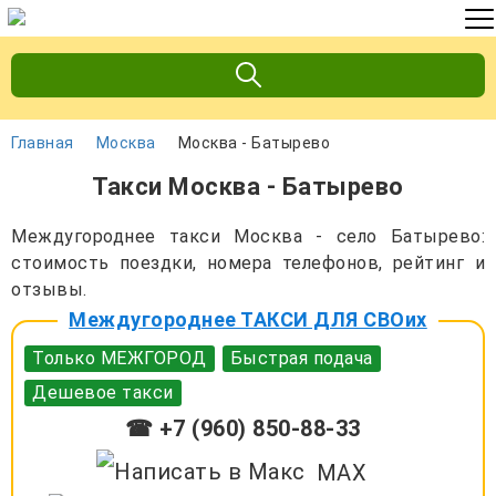
Главная
Москва
Москва - Батырево
Такси Москва - Батырево
Междугороднее такси Москва - село Батырево:
стоимость поездки, номера телефонов, рейтинг и
отзывы.
Междугороднее ТАКСИ ДЛЯ СВОих
Только МЕЖГОРОД
Быстрая подача
Дешевое такси
☎ +7 (960) 850-88-33
MAX