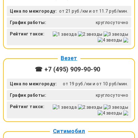
Цена по межгороду:
от 21 руб./км и от 11.7 руб/мин.
График работы:
круглосуточно
Рейтинг такси:
Везет
☎ +7 (495) 909-90-90
Цена по межгороду:
от 19 руб./км и от 10 руб/мин.
График работы:
круглосуточно
Рейтинг такси:
Ситимобил