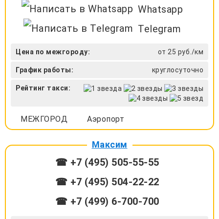
Whatsapp
Telegram
Цена по межгороду:
от 25 руб./км
График работы:
круглосуточно
Рейтинг такси:
МЕЖГОРОД
Аэропорт
Максим
☎ +7 (495) 505-55-55
☎ +7 (495) 504-22-22
☎ +7 (499) 6-700-700