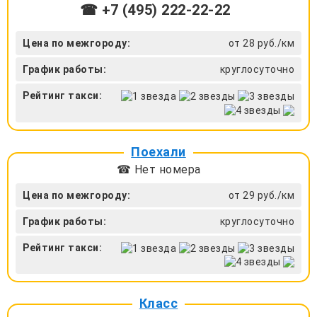
☎ +7 (495) 222-22-22
Цена по межгороду:
от 28 руб./км
График работы:
круглосуточно
Рейтинг такси:
Поехали
☎ Нет номера
Цена по межгороду:
от 29 руб./км
График работы:
круглосуточно
Рейтинг такси:
Класс