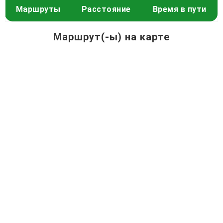
Маршруты
Расстояние
Время в пути
Маршрут(-ы) на карте