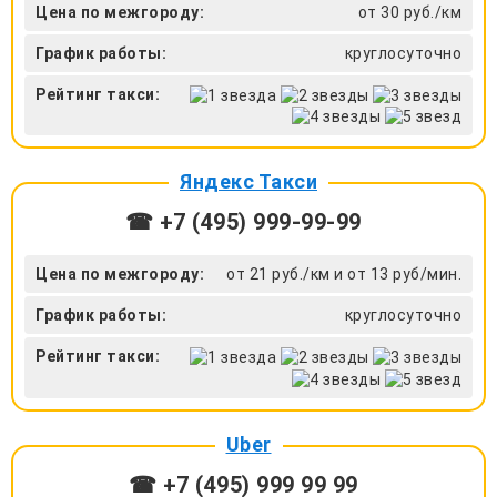
Цена по межгороду:
от 30 руб./км
График работы:
круглосуточно
Рейтинг такси:
Яндекс Такси
☎ +7 (495) 999-99-99
Цена по межгороду:
от 21 руб./км и от 13 руб/мин.
График работы:
круглосуточно
Рейтинг такси:
Uber
☎ +7 (495) 999 99 99