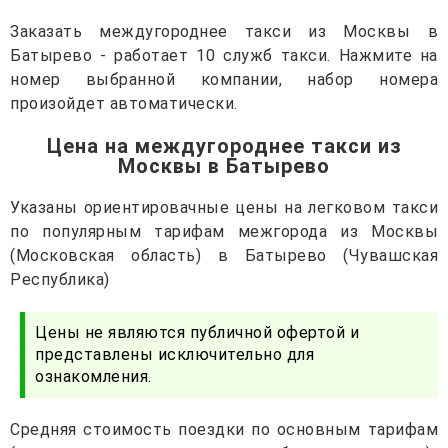
Заказать междугороднее такси из Москвы в
Батырево - работает 10 служб такси. Нажмите на
номер выбранной компании, набор номера
произойдет автоматически.
Цена на междугороднее такси из
Москвы в Батырево
Указаны ориентировачные цены на легковом такси
по популярным тарифам межгорода из Москвы
(Московская область) в Батырево (Чувашская
Республика)
Цены не являются публичной офертой и
представлены исключительно для
ознакомления.
Средняя стоимость поездки по основным тарифам